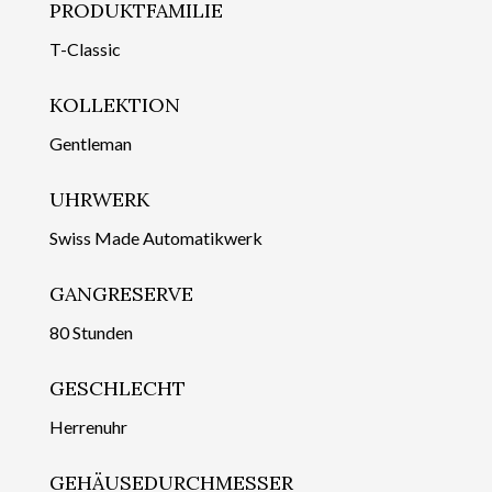
PRODUKTFAMILIE
T-Classic
KOLLEKTION
Gentleman
UHRWERK
Swiss Made Automatikwerk
GANGRESERVE
80 Stunden
GESCHLECHT
Herrenuhr
GEHÄUSEDURCHMESSER