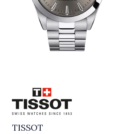
TISSOT