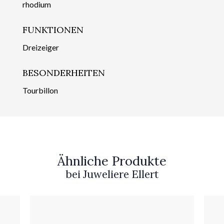
rhodium
FUNKTIONEN
Dreizeiger
BESONDERHEITEN
Tourbillon
Ähnliche Produkte
bei Juweliere Ellert