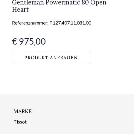
Gentleman Powermatic 80 Open
Heart
Referenznummer: T127.407.11.081.00
€ 975,00
PRODUKT ANFRAGEN
MARKE
Tissot