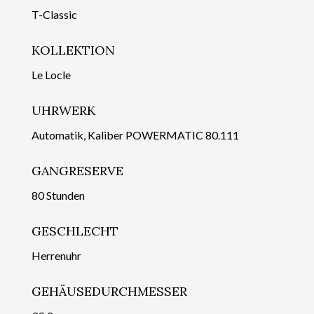
T-Classic
KOLLEKTION
Le Locle
UHRWERK
Automatik, Kaliber POWERMATIC 80.111
GANGRESERVE
80 Stunden
GESCHLECHT
Herrenuhr
GEHÄUSEDURCHMESSER