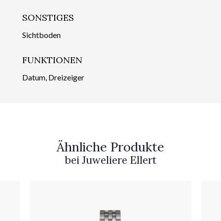
SONSTIGES
Sichtboden
FUNKTIONEN
Datum, Dreizeiger
Ähnliche Produkte
bei Juweliere Ellert