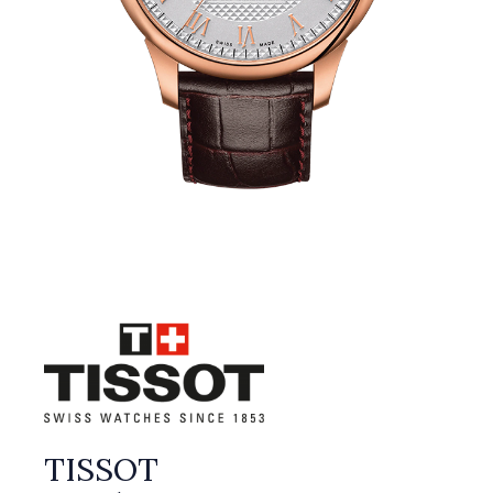
TISSOT