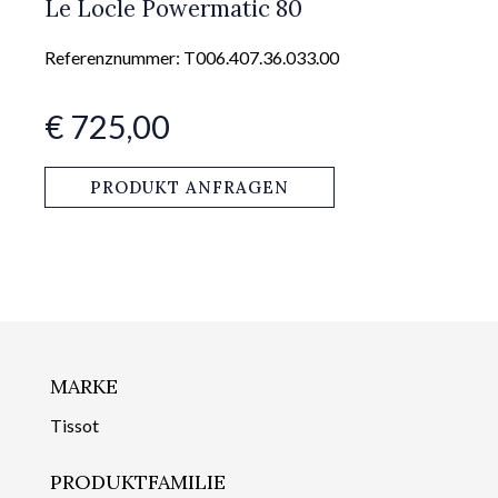
Le Locle Powermatic 80
Referenznummer: T006.407.36.033.00
€ 725,00
PRODUKT ANFRAGEN
MARKE
Tissot
PRODUKTFAMILIE