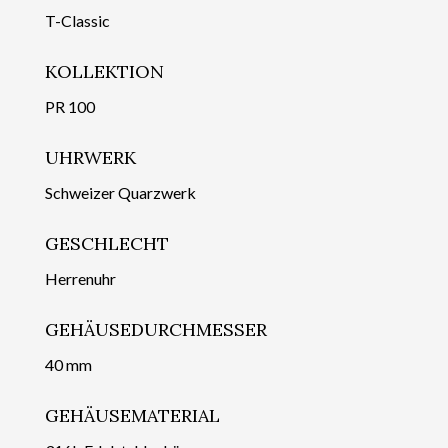
T-Classic
KOLLEKTION
PR 100
UHRWERK
Schweizer Quarzwerk
GESCHLECHT
Herrenuhr
GEHÄUSEDURCHMESSER
40 mm
GEHÄUSEMATERIAL