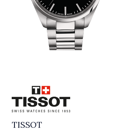
TISSOT