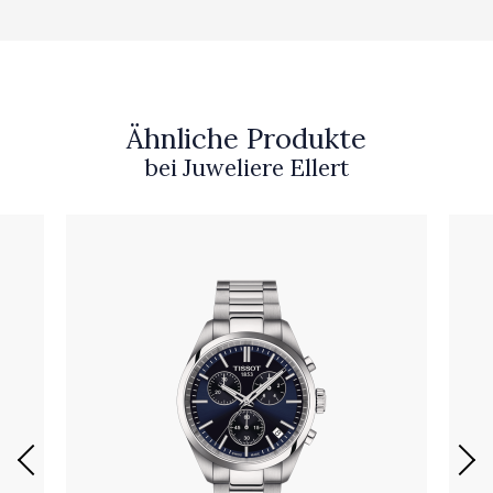
Ähnliche Produkte
bei Juweliere Ellert