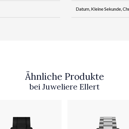
Datum, Kleine Sekunde, C
Ähnliche Produkte
bei Juweliere Ellert