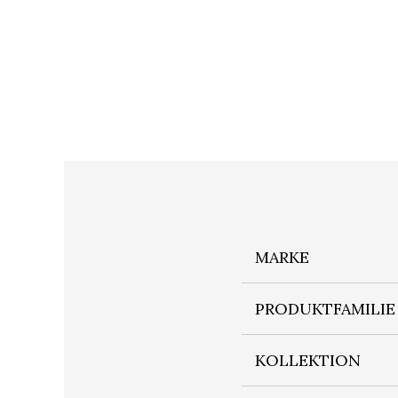
MARKE
PRODUKTFAMILIE
KOLLEKTION