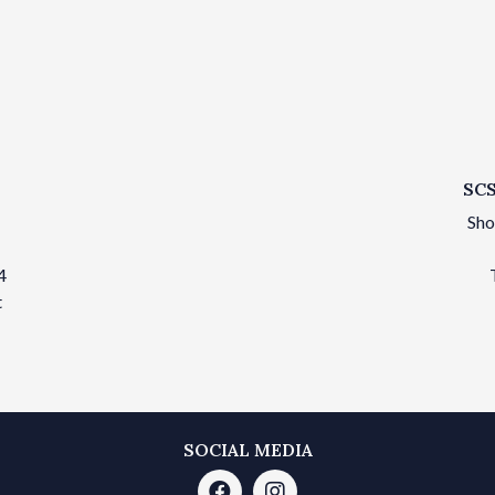
SCS
Sho
4
t
SOCIAL MEDIA