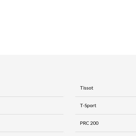
Tissot
T-Sport
PRC 200