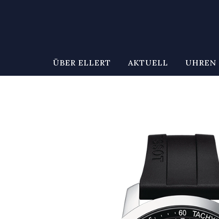
ÜBER ELLERT
AKTUELL
UHREN