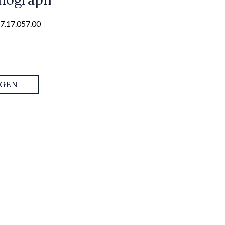
7.17.057.00
AGEN