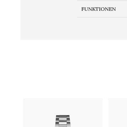
FUNKTIONEN