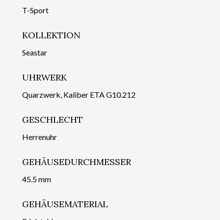
T-Sport
KOLLEKTION
Seastar
UHRWERK
Quarzwerk, Kaliber ETA G10.212
GESCHLECHT
Herrenuhr
GEHÄUSEDURCHMESSER
45.5 mm
GEHÄUSEMATERIAL