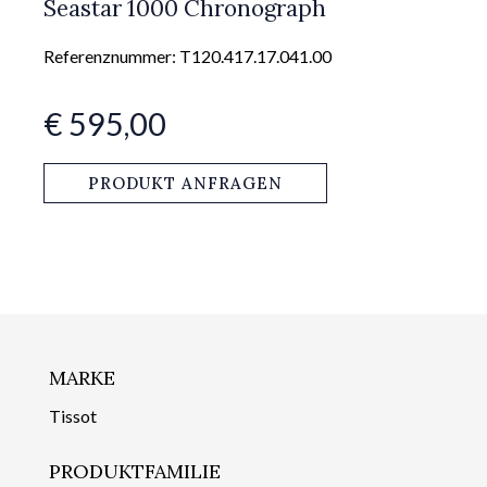
Seastar 1000 Chronograph
Referenznummer: T120.417.17.041.00
€ 595,00
PRODUKT ANFRAGEN
MARKE
Tissot
PRODUKTFAMILIE