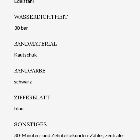
Edelstahl
WASSERDICHTHEIT
30 bar
BANDMATERIAL
Kautschuk
BANDFARBE
schwarz
ZIFFERBLATT
blau
SONSTIGES
30-Minuten- und Zehntelsekunden-Zähler, zentraler