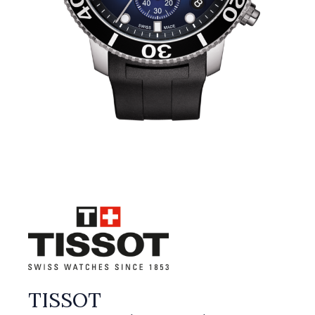
TISSOT