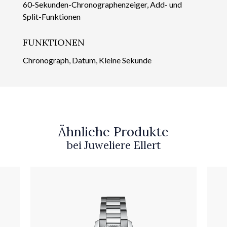
60-Sekunden-Chronographenzeiger, Add- und
Split-Funktionen
FUNKTIONEN
Chronograph, Datum, Kleine Sekunde
Ähnliche Produkte
bei Juweliere Ellert