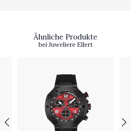
Ähnliche Produkte
bei Juweliere Ellert