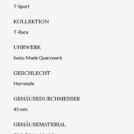
T-Sport
KOLLEKTION
T-Race
UHRWERK
Swiss Made Quarzwerk
GESCHLECHT
Herrenuhr
GEHÄUSEDURCHMESSER
45 mm
GEHÄUSEMATERIAL