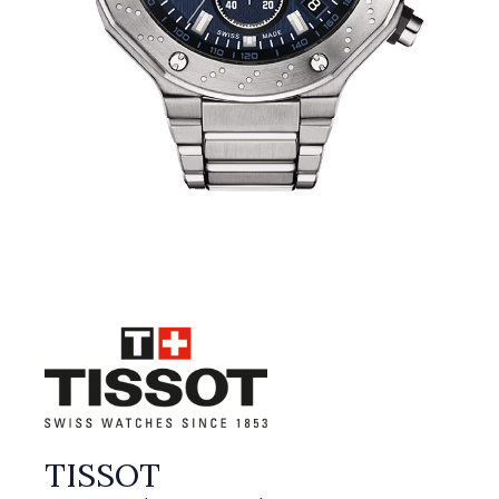
TISSOT