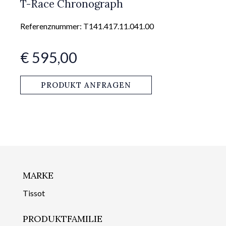
T-Race Chronograph
Referenznummer: T141.417.11.041.00
€ 595,00
PRODUKT ANFRAGEN
MARKE
Tissot
PRODUKTFAMILIE