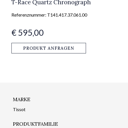
T-Race Quartz Chronograph
Referenznummer: T141.417.37.061.00
€ 595,00
PRODUKT ANFRAGEN
MARKE
Tissot
PRODUKTFAMILIE