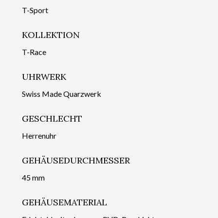
T-Sport
KOLLEKTION
T-Race
UHRWERK
Swiss Made Quarzwerk
GESCHLECHT
Herrenuhr
GEHÄUSEDURCHMESSER
45 mm
GEHÄUSEMATERIAL