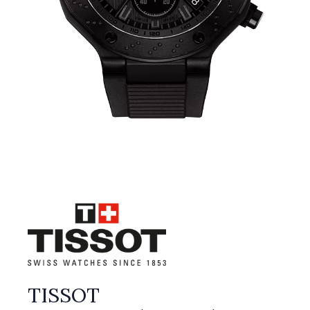
TISSOT