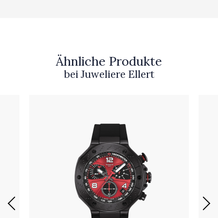
Ähnliche Produkte
bei Juweliere Ellert