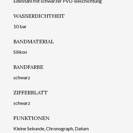
Edelstahl mit schwarzer PVD-Beschichtung
WASSERDICHTHEIT
10 bar
BANDMATERIAL
Silikon
BANDFARBE
schwarz
ZIFFERBLATT
schwarz
FUNKTIONEN
Kleine Sekunde, Chronograph, Datum