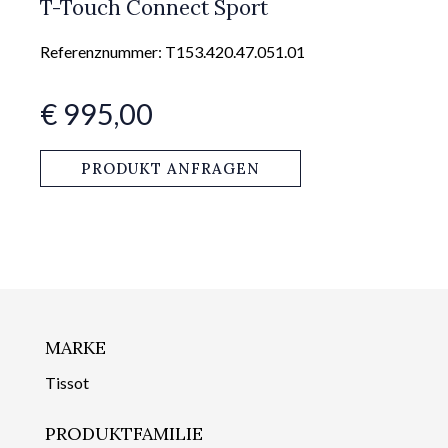
T-Touch Connect Sport
Referenznummer: T153.420.47.051.01
€ 995,00
PRODUKT ANFRAGEN
MARKE
Tissot
PRODUKTFAMILIE