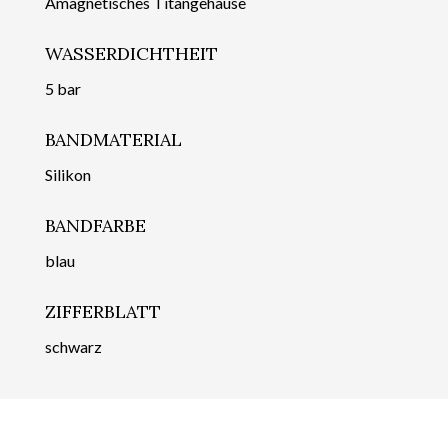
Amagnetisches Titangehäuse
WASSERDICHTHEIT
5 bar
BANDMATERIAL
Silikon
BANDFARBE
blau
ZIFFERBLATT
schwarz