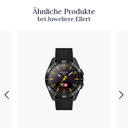
Ähnliche Produkte
bei Juweliere Ellert