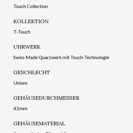
Touch Collection
KOLLEKTION
T-Touch
UHRWERK
Swiss Made Quarzwerk mit Touch-Technologie
GESCHLECHT
Unisex
GEHÄUSEDURCHMESSER
43 mm
GEHÄUSEMATERIAL