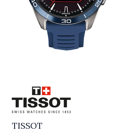
TISSOT