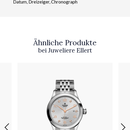
Datum, Dreizeiger, Chronograph
Ähnliche Produkte
bei Juweliere Ellert