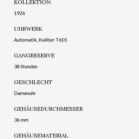
KOLLEKTION
1926
UHRWERK
Automatik, Kaliber T601
GANGRESERVE
38 Stunden
GESCHLECHT
Damenuhr
GEHÄUSEDURCHMESSER
36 mm
GEHÄUSEMATERIAL