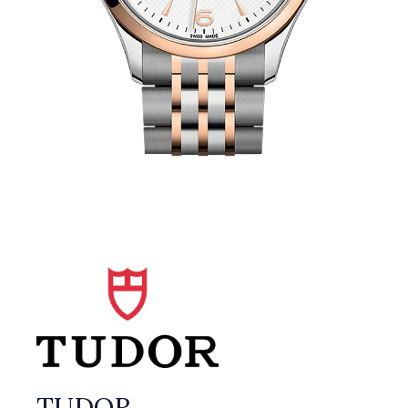
TUDOR