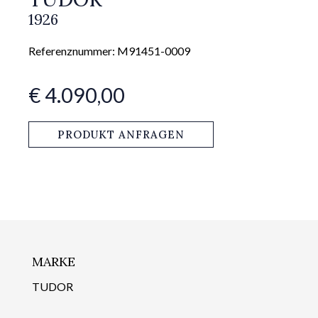
1926
Referenznummer: M91451-0009
€ 4.090,00
PRODUKT ANFRAGEN
MARKE
TUDOR