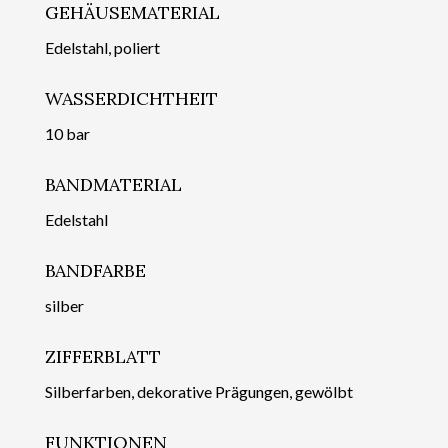
GEHÄUSEMATERIAL
Edelstahl, poliert
WASSERDICHTHEIT
10 bar
BANDMATERIAL
Edelstahl
BANDFARBE
silber
ZIFFERBLATT
Silberfarben, dekorative Prägungen, gewölbt
FUNKTIONEN