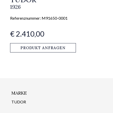
1926
Referenznummer: M91650-0001
€ 2.410,00
PRODUKT ANFRAGEN
MARKE
TUDOR