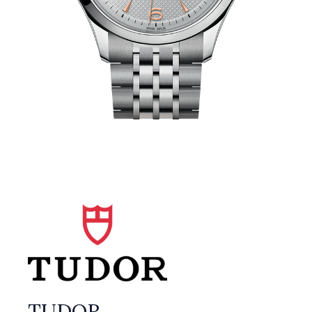
TUDOR