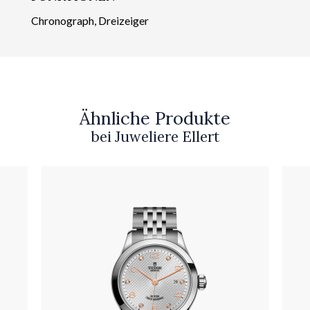
Chronograph, Dreizeiger
Ähnliche Produkte
bei Juweliere Ellert