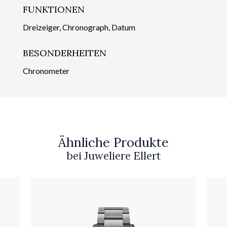
FUNKTIONEN
Dreizeiger, Chronograph, Datum
BESONDERHEITEN
Chronometer
Ähnliche Produkte
bei Juweliere Ellert