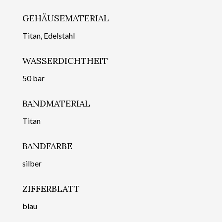
GEHÄUSEMATERIAL
Titan, Edelstahl
WASSERDICHTHEIT
50 bar
BANDMATERIAL
Titan
BANDFARBE
silber
ZIFFERBLATT
blau