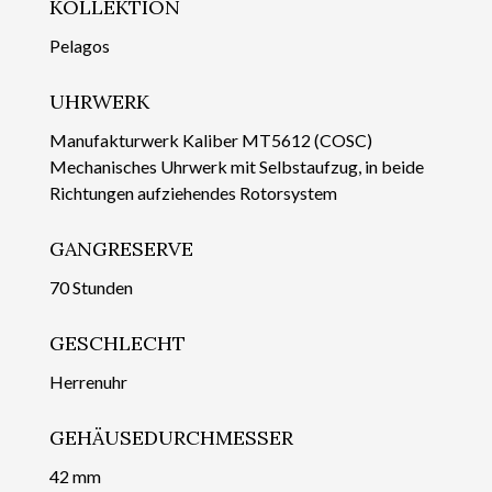
KOLLEKTION
Pelagos
UHRWERK
Manufakturwerk Kaliber MT5612 (COSC)
Mechanisches Uhrwerk mit Selbstaufzug, in beide
Richtungen aufziehendes Rotorsystem
GANGRESERVE
70 Stunden
GESCHLECHT
Herrenuhr
GEHÄUSEDURCHMESSER
42 mm