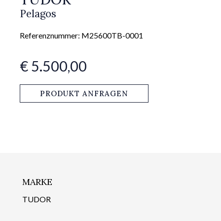
Pelagos
Referenznummer: M25600TB-0001
€ 5.500,00
PRODUKT ANFRAGEN
MARKE
TUDOR