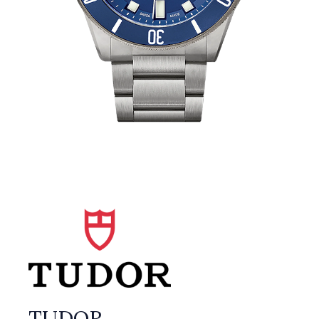
TUDOR