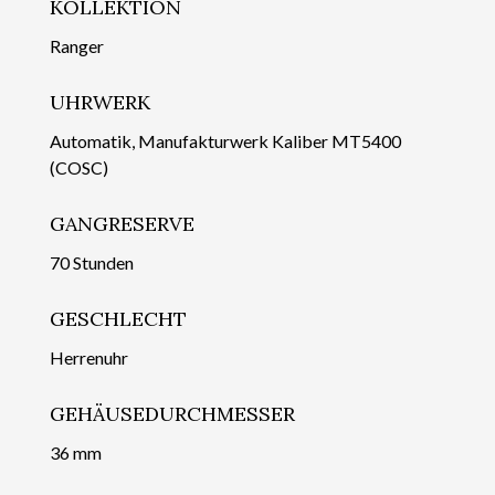
KOLLEKTION
Ranger
UHRWERK
Automatik, Manufakturwerk Kaliber MT5400
(COSC)
GANGRESERVE
70 Stunden
GESCHLECHT
Herrenuhr
GEHÄUSEDURCHMESSER
36 mm