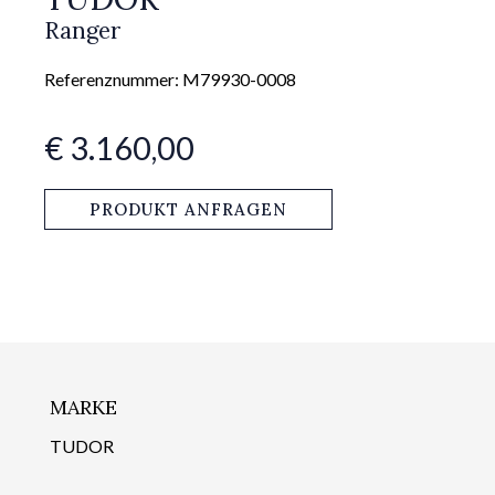
Ranger
Referenznummer: M79930-0008
€ 3.160,00
PRODUKT ANFRAGEN
MARKE
TUDOR