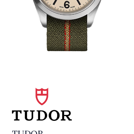
TUDOR