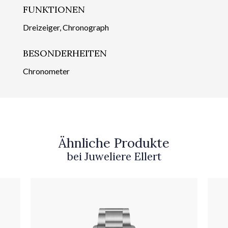
FUNKTIONEN
Dreizeiger, Chronograph
BESONDERHEITEN
Chronometer
Ähnliche Produkte
bei Juweliere Ellert