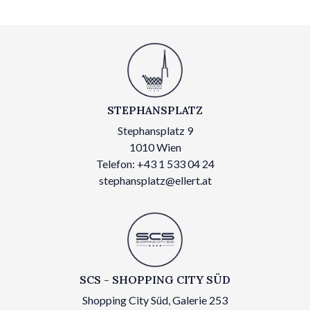
STEPHANSPLATZ
Stephansplatz 9
1010 Wien
Telefon: +43 1 533 04 24
stephansplatz@ellert.at
SCS - SHOPPING CITY SÜD
Shopping City Süd, Galerie 253