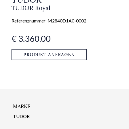
TUDOR Royal
Referenznummer: M2840D1A0-0002
€ 3.360,00
PRODUKT ANFRAGEN
MARKE
TUDOR