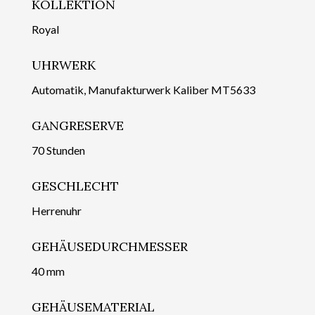
KOLLEKTION
Royal
UHRWERK
Automatik, Manufakturwerk Kaliber MT5633
GANGRESERVE
70 Stunden
GESCHLECHT
Herrenuhr
GEHÄUSEDURCHMESSER
40 mm
GEHÄUSEMATERIAL