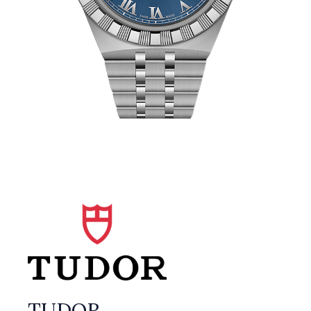
TUDOR