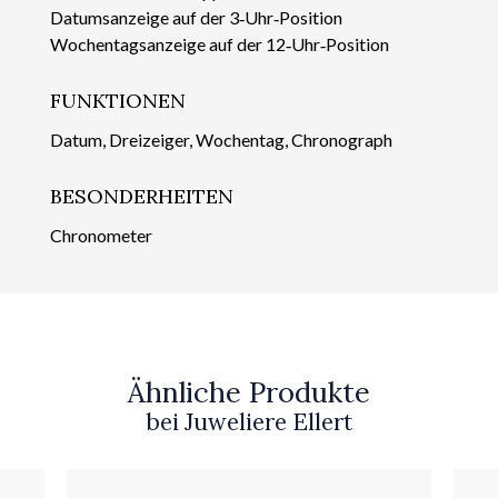
Datumsanzeige auf der 3‑Uhr‑Position
Wochentagsanzeige auf der 12‑Uhr‑Position
FUNKTIONEN
Datum, Dreizeiger, Wochentag, Chronograph
BESONDERHEITEN
Chronometer
Ähnliche Produkte
bei Juweliere Ellert