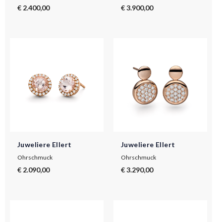
€ 2.400,00
€ 3.900,00
Juweliere Ellert
Juweliere Ellert
Ohrschmuck
Ohrschmuck
€ 2.090,00
€ 3.290,00