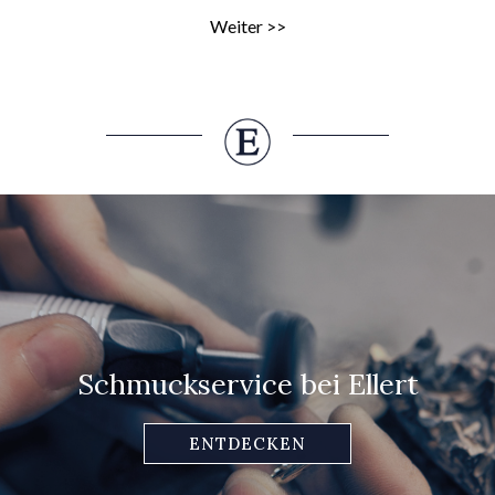
Weiter >>
Schmuckservice bei Ellert
ENTDECKEN