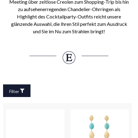
Meeting über zeitlose Creolen zum Shopping-Trip bis hin
zu aufsehenerregenden Chandelier-Ohrringen als
Highlight des Cocktailparty-Outfits reicht unsere
glänzende Auswahl, die Ihren Stil perfekt zum Ausdruck
und Sie im Nu zum Strahlen bringt!
Filter