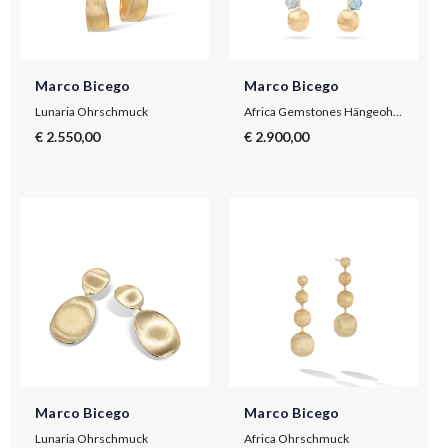
Marco Bicego
Marco Bicego
Lunaria Ohrschmuck
Africa Gemstones Hängeohrringe mit bunten Edelsteinen und Diamanten
€ 2.550,00
€ 2.900,00
Marco Bicego
Marco Bicego
Lunaria Ohrschmuck
Africa Ohrschmuck