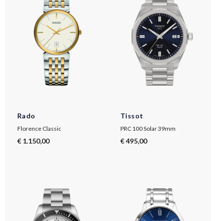
Rado
Tissot
Florence Classic
PRC 100 Solar 39mm
€ 1.150,00
€ 495,00