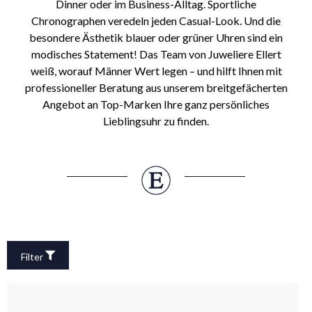
Dinner oder im Business-Alltag. Sportliche
Chronographen veredeln jeden Casual-Look. Und die
besondere Ästhetik blauer oder grüner Uhren sind ein
modisches Statement! Das Team von Juweliere Ellert
weiß, worauf Männer Wert legen – und hilft Ihnen mit
professioneller Beratung aus unserem breitgefächerten
Angebot an Top-Marken Ihre ganz persönliches
Lieblingsuhr zu finden.
Filter