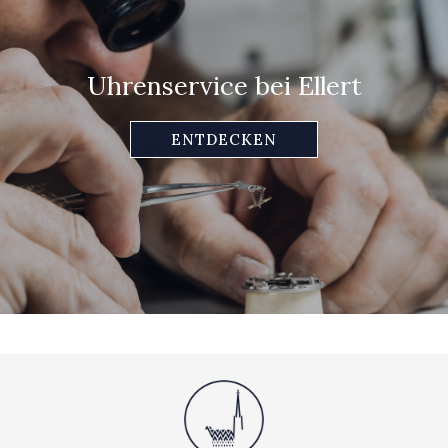
Uhrenservice bei Ellert
ENTDECKEN