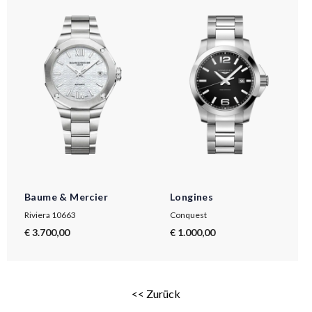
Baume & Mercier
Longines
Riviera 10663
Conquest
€ 3.700,00
€ 1.000,00
<< Zurück