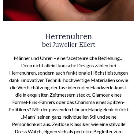
Herrenuhren
bei Juwelier Ellert
Männer und Uhren – eine facettenreiche Beziehung…
Denn nicht allein ikonische Designs zählen bei
Herrenuhren, sondern auch funktionale Höchstleistungen
dank innovativer Technik, hochwertige Materialien sowie
die Wertschätzung der faszinierenden Handwerkskunst,
die in exquisiten Zeitmessern steckt. Glamour eines
Formel-Eins-Fahrers oder das Charisma eines Spitzen-
Politikers? Mit der passenden Uhr am Handgelenk drückt
„Mann“ seinen ganz individuellen Stil und seine
Persönlichkeit aus. Zeitlose Klassiker, wie eine stilvolle
Dress Watch, eignen sich als perfekte Begleiter zum