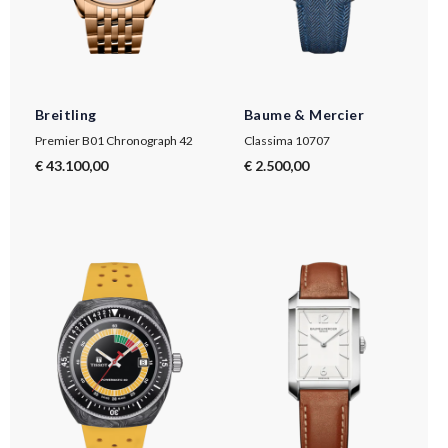
Breitling
Baume & Mercier
Premier B01 Chronograph 42
Classima 10707
€ 43.100,00
€ 2.500,00