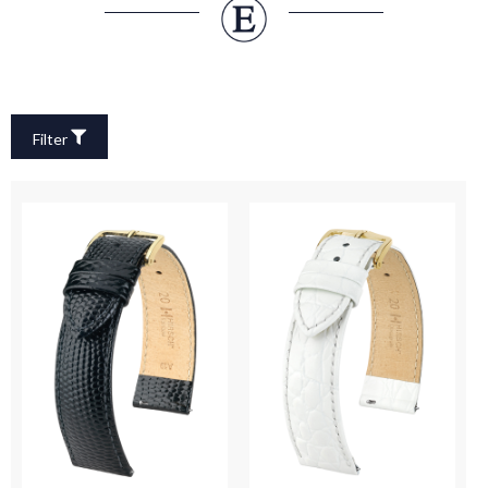
Filter