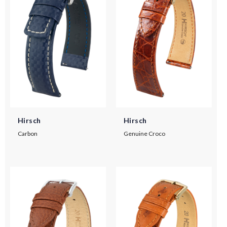
Hirsch
Hirsch
Carbon
Genuine Croco