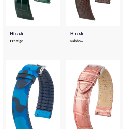
Hirsch
Hirsch
Prestige
Rainbow