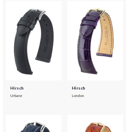
Hirsch
Hirsch
Urbane
London