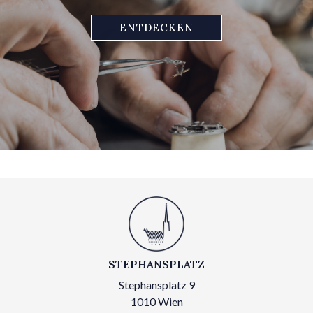
ENTDECKEN
STEPHANSPLATZ
Stephansplatz 9
1010 Wien