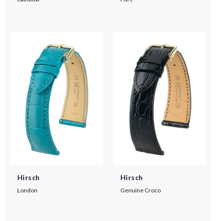
Hirsch
Hirsch
London
Genuine Croco