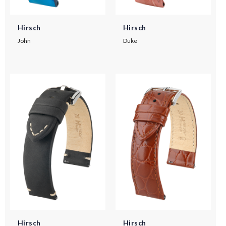
Hirsch
Hirsch
John
Duke
Hirsch
Hirsch