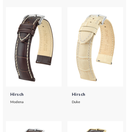
Hirsch
Hirsch
Modena
Duke