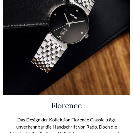
Florence
Das Design der Kollektion Florence Classic trägt
unverkennbar die Handschrift von Rado. Doch die