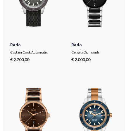
Rado
Rado
Captain Cook Automatic
Centrix Diamonds
€ 2.700,00
€ 2.000,00