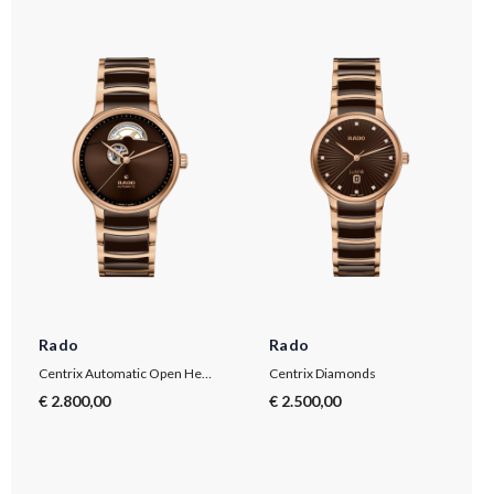
Rado
Rado
Centrix Automatic Open Heart
Centrix Diamonds
€ 2.800,00
€ 2.500,00