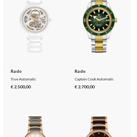
Rado
Rado
True Automatic
Captain Cook Automatic
€ 2.500,00
€ 2.700,00