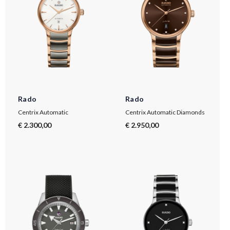
Rado
Rado
Centrix Automatic
Centrix Automatic Diamonds
€ 2.300,00
€ 2.950,00