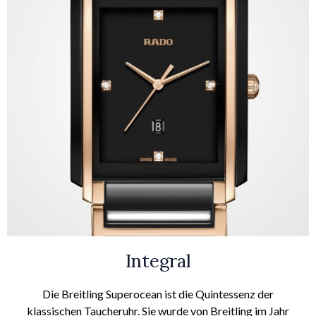
Integral
Die Breitling Superocean ist die Quintessenz der
klassischen Taucheruhr. Sie wurde von Breitling im Jahr