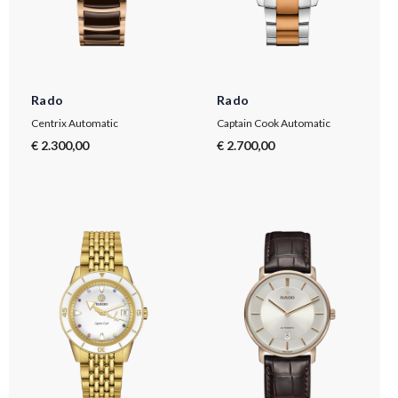
Rado
Rado
Centrix Automatic
Captain Cook Automatic
€ 2.300,00
€ 2.700,00