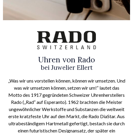
Uhren von Rado
bei Juwelier Ellert
„Was wir uns vorstellen können, können wir umsetzen. Und
was wir umsetzen können, setzen wir um!“ lautet das
Motto des 1917 gegründeten Schweizer Uhrenherstellers
Rado („Rad“ auf Esperanto). 1962 brachten die Meister
ungewöhnlicher Werkstoffe und Substanzen die weltweit
erste kratzfeste Uhr auf den Markt, die Rado DiaStar. Aus
ultrabeständigem Hartmetall gefertigt, bestach sie durch
einen futuristischen Designansatz, der später ein