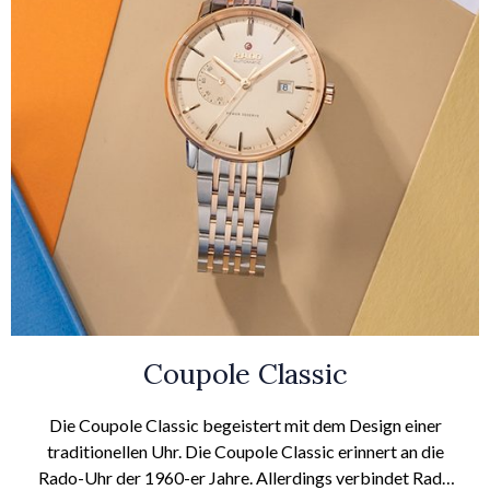
Coupole Classic
Die Coupole Classic begeistert mit dem Design einer
traditionellen Uhr. Die Coupole Classic erinnert an die
Rado-Uhr der 1960-er Jahre. Allerdings verbindet Rado