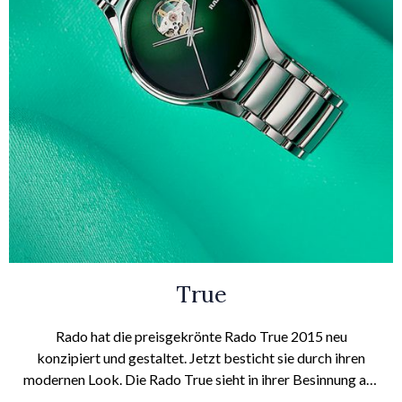
True
Rado hat die preisgekrönte Rado True 2015 neu
konzipiert und gestaltet. Jetzt besticht sie durch ihren
modernen Look. Die Rado True sieht in ihrer Besinnung auf
Schlichtheit elegant aus. Die vollständig aus Hightech-