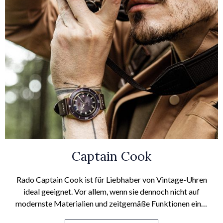
Captain Cook
Rado Captain Cook ist für Liebhaber von Vintage-Uhren
ideal geeignet. Vor allem, wenn sie dennoch nicht auf
modernste Materialien und zeitgemäße Funktionen einer
Automatikuhr verzichten wollen. Denn das Originaldesign