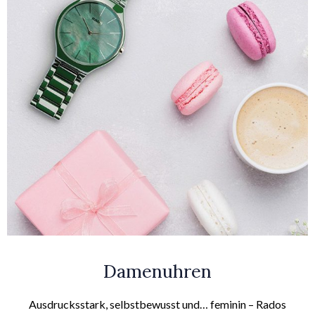
Damenuhren
Ausdrucksstark, selbstbewusst und… feminin – Rados