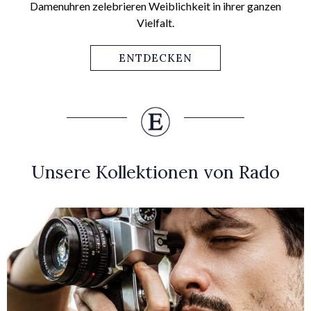
Damenuhren zelebrieren Weiblichkeit in ihrer ganzen
Vielfalt.
ENTDECKEN
Unsere Kollektionen von Rado