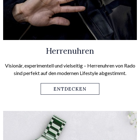
Herrenuhren
Visionär, experimentell und vielseitig – Herrenuhren von Rado
sind perfekt auf den modernen Lifestyle abgestimmt.
ENTDECKEN