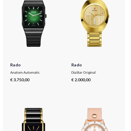
Rado
Rado
Anatom Automatic
DiaStar Original
€ 3.750,00
€ 2.000,00