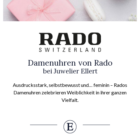
Damenuhren von Rado
bei Juwelier Ellert
Ausdrucksstark, selbstbewusst und… feminin – Rados
Damenuhren zelebrieren Weiblichkeit in ihrer ganzen
Vielfalt.