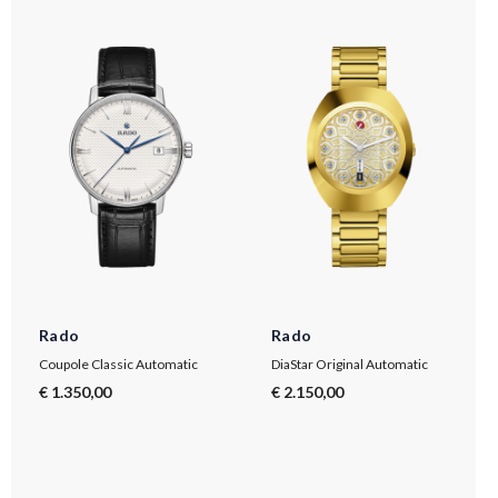
Rado
Rado
Coupole Classic Automatic
DiaStar Original Automatic
€ 1.350,00
€ 2.150,00