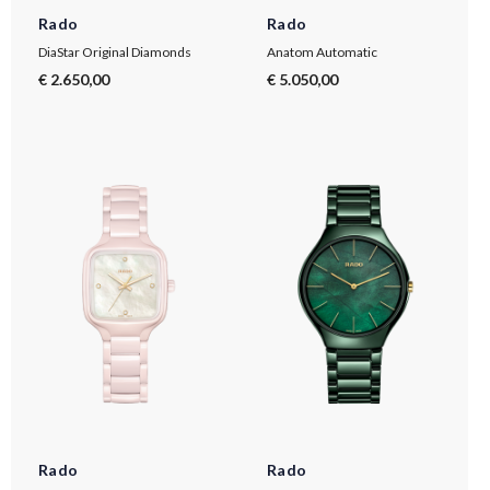
Rado
Rado
DiaStar Original Diamonds
Anatom Automatic
€ 2.650,00
€ 5.050,00
Rado
Rado