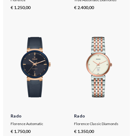
€ 1.250,00
€ 2.400,00
Rado
Rado
Florence Automatic
Florence Classic Diamonds
€ 1.750,00
€ 1.350,00