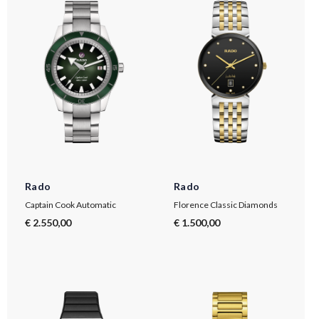
Rado
Rado
Captain Cook Automatic
Florence Classic Diamonds
€ 2.550,00
€ 1.500,00