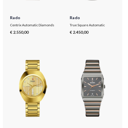
Rado
Rado
Centrix Automatic Diamonds
True Square Automatic
€ 2.550,00
€ 2.450,00