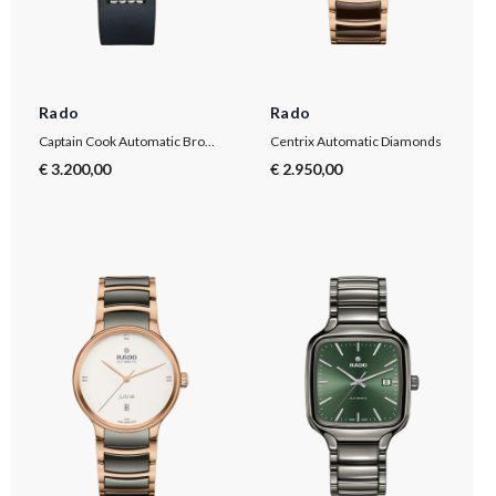
Rado
Rado
Captain Cook Automatic Bronze
Centrix Automatic Diamonds
€ 3.200,00
€ 2.950,00