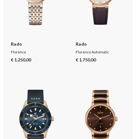
Rado
Rado
Florence
Florence Automatic
€ 1.250,00
€ 1.750,00