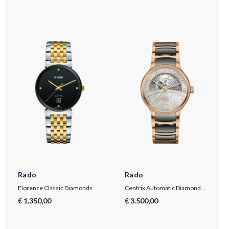
Rado
Rado
Florence Classic Diamonds
Centrix Automatic Diamonds Open Heart
€ 1.350,00
€ 3.500,00