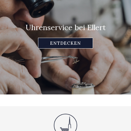
Uhrenservice bei Ellert
ENTDECKEN