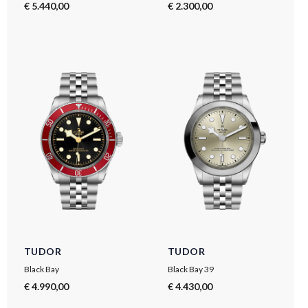
€ 5.440,00
€ 2.300,00
TUDOR
TUDOR
Black Bay
Black Bay 39
€ 4.990,00
€ 4.430,00