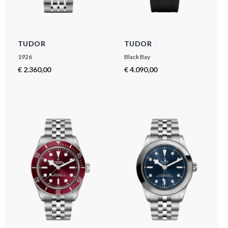
TUDOR
TUDOR
1926
Black Bay
€ 2.360,00
€ 4.090,00