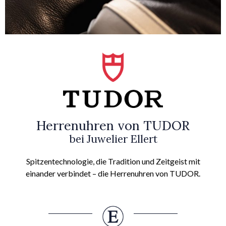
Herrenuhren von TUDOR
bei Juwelier Ellert
Spitzentechnologie, die Tradition und Zeitgeist mit
einander verbindet – die Herrenuhren von TUDOR.