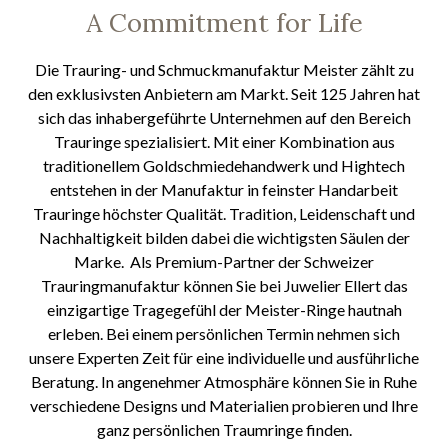
A Commitment for Life
Die Trauring- und Schmuckmanufaktur Meister zählt zu
den exklusivsten Anbietern am Markt. Seit 125 Jahren hat
sich das inhabergeführte Unternehmen auf den Bereich
Trauringe spezialisiert. Mit einer Kombination aus
traditionellem Goldschmiedehandwerk und Hightech
entstehen in der Manufaktur in feinster Handarbeit
Trauringe höchster Qualität. Tradition, Leidenschaft und
Nachhaltigkeit bilden dabei die wichtigsten Säulen der
Marke. Als Premium-Partner der Schweizer
Trauringmanufaktur können Sie bei Juwelier Ellert das
einzigartige Tragegefühl der Meister-Ringe hautnah
erleben. Bei einem persönlichen Termin nehmen sich
unsere Experten Zeit für eine individuelle und ausführliche
Beratung. In angenehmer Atmosphäre können Sie in Ruhe
verschiedene Designs und Materialien probieren und Ihre
ganz persönlichen Traumringe finden.