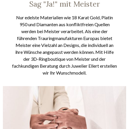
Sag "Ja!" mit Meister
Nur edelste Materialien wie 18 Karat Gold, Platin
950 und Diamanten aus konfliktfreien Quellen
werden bei Meister verarbeitet. Als eine der
führenden Trauringmanufakturen Europas bietet
Meister eine Vielzahl an Designs, die individuell an
ihre Wünsche angepasst werden können. Mit Hilfe
der 3D-Ringboutique von Meister und der
fachkundigen Beratung durch Juwelier Ellert erstellen
wir Ihr Wunschmodell.