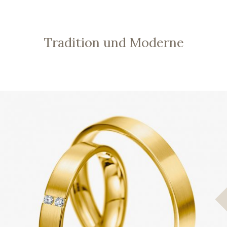
Tradition und Moderne