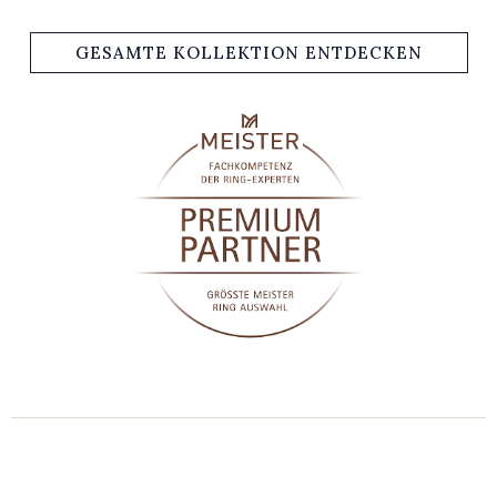
GESAMTE KOLLEKTION ENTDECKEN