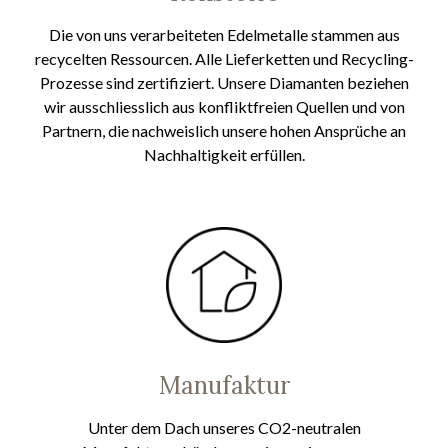
Die von uns verarbeiteten Edelmetalle stammen aus
recycelten Ressourcen. Alle Lieferketten und Recycling-
Prozesse sind zertifiziert. Unsere Diamanten beziehen
wir ausschliesslich aus konfliktfreien Quellen und von
Partnern, die nachweislich unsere hohen Ansprüche an
Nachhaltigkeit erfüllen.
Manufaktur
Unter dem Dach unseres CO2-neutralen