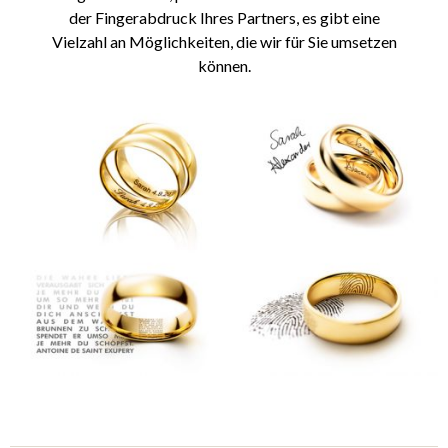
der Fingerabdruck Ihres Partners, es gibt eine
Vielzahl an Möglichkeiten, die wir für Sie umsetzen
können.