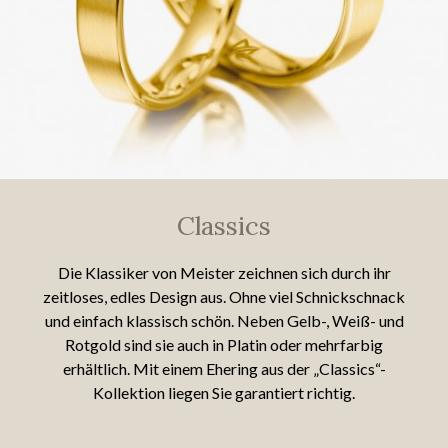
Classics
Die Klassiker von Meister zeichnen sich durch ihr
zeitloses, edles Design aus. Ohne viel Schnickschnack
und einfach klassisch schön. Neben Gelb-, Weiß- und
Rotgold sind sie auch in Platin oder mehrfarbig
erhältlich. Mit einem Ehering aus der „Classics“-
Kollektion liegen Sie garantiert richtig.