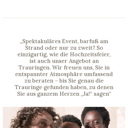
„Spektakuläres Event, barfuß am
Strand oder nur zu zweit? So
einzigartig, wie die Hochzeitsfeier,
ist auch unser Angebot an
Trauringen. Wir freuen uns, Sie in
entspannter Atmosphäre umfassend
zu beraten – bis Sie genau die
Trauringe gefunden haben, zu denen
Sie aus ganzem Herzen „Ja!“ sagen“