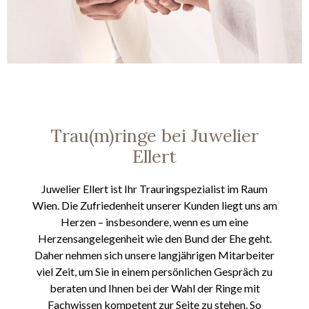
Trau(m)ringe bei Juwelier
Ellert
Juwelier Ellert ist Ihr Trauringspezialist im Raum
Wien. Die Zufriedenheit unserer Kunden liegt uns am
Herzen – insbesondere, wenn es um eine
Herzensangelegenheit wie den Bund der Ehe geht.
Daher nehmen sich unsere langjährigen Mitarbeiter
viel Zeit, um Sie in einem persönlichen Gespräch zu
beraten und Ihnen bei der Wahl der Ringe mit
Fachwissen kompetent zur Seite zu stehen. So