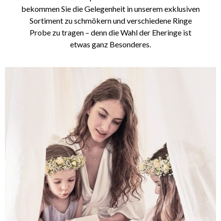
bekommen Sie die Gelegenheit in unserem exklusiven
Sortiment zu schmökern und verschiedene Ringe
Probe zu tragen – denn die Wahl der Eheringe ist
etwas ganz Besonderes.