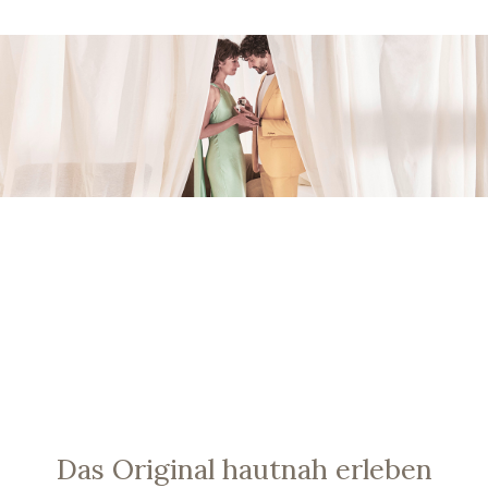
Das Original hautnah erleben