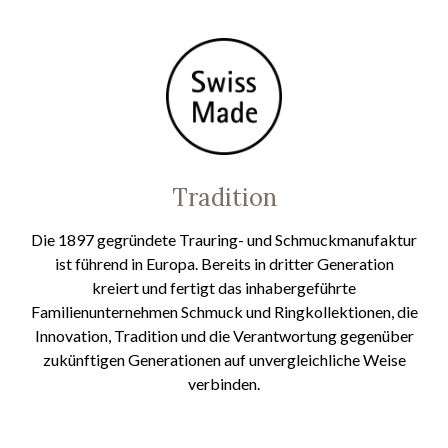
Tradition
Die 1897 gegründete Trauring- und Schmuckmanufaktur
ist führend in Europa. Bereits in dritter Generation
kreiert und fertigt das inhabergeführte
Familienunternehmen Schmuck und Ringkollektionen, die
Innovation, Tradition und die Verantwortung gegenüber
zukünftigen Generationen auf unvergleichliche Weise
verbinden.