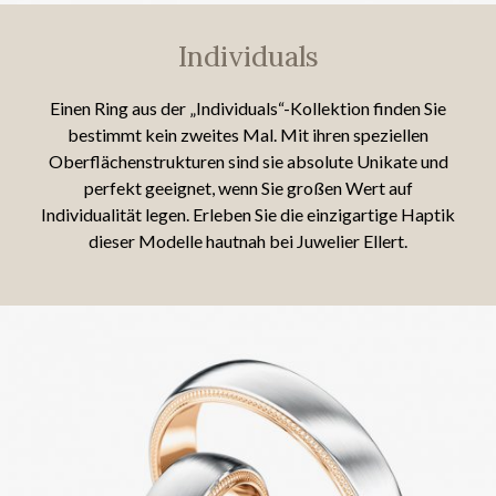
Individuals
Einen Ring aus der „Individuals“-Kollektion finden Sie
bestimmt kein zweites Mal. Mit ihren speziellen
Oberflächenstrukturen sind sie absolute Unikate und
perfekt geeignet, wenn Sie großen Wert auf
Individualität legen. Erleben Sie die einzigartige Haptik
dieser Modelle hautnah bei Juwelier Ellert.