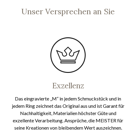
Unser Versprechen an Sie
Exzellenz
Das eingravierte „M“ in jedem Schmuckstück und in
jedem Ring zeichnet das Original aus und ist Garant für
Nachhaltigkeit, Materialien höchster Güte und
exzellente Verarbeitung. Ansprüche, die MEISTER für
seine Kreationen von bleibendem Wert auszeichnen.