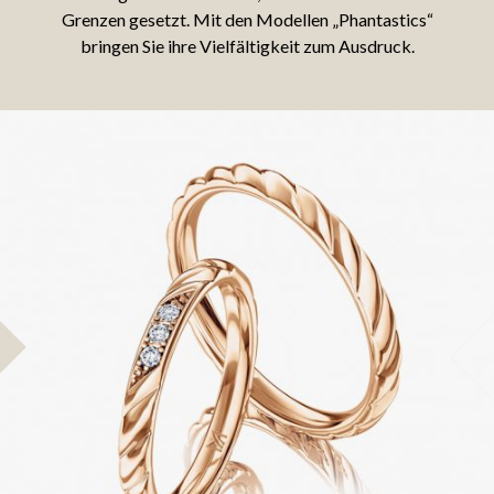
Grenzen gesetzt. Mit den Modellen „Phantastics“
bringen Sie ihre Vielfältigkeit zum Ausdruck.