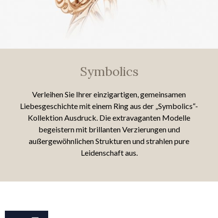
Symbolics
Verleihen Sie Ihrer einzigartigen, gemeinsamen
Liebesgeschichte mit einem Ring aus der „Symbolics“-
Kollektion Ausdruck. Die extravaganten Modelle
begeistern mit brillanten Verzierungen und
außergewöhnlichen Strukturen und strahlen pure
Leidenschaft aus.