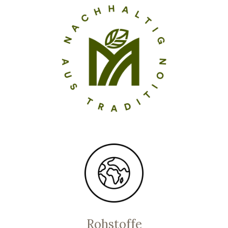
Rohstoffe