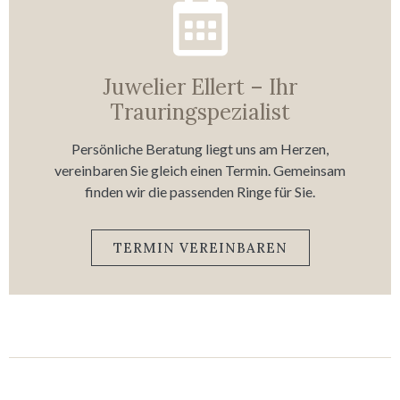
Juwelier Ellert – Ihr
Trauringspezialist
Persönliche Beratung liegt uns am Herzen,
vereinbaren Sie gleich einen Termin. Gemeinsam
finden wir die passenden Ringe für Sie.
TERMIN VEREINBAREN