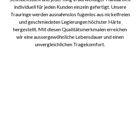
individuell für jeden Kunden einzeln gefertigt. Unsere
Trauringe werden ausnahmslos fugenlos aus nickelfreien
und geschmiedeten Legierungen höchster Härte
hergestellt. Mit diesen Qualitätsmerkmalen erreichen
wir eine aussergewöhnliche Lebensdauer und einen
unvergleichlichen Tragekomfort.