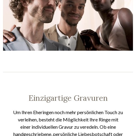
Einzigartige Gravuren
Um Ihren Eheringen noch mehr persönlichen Touch zu
verleihen, besteht die Möglichkeit Ihre Ringe mit
einer individuellen Gravur zu veredeln. Ob eine
handgeschriebene, persönliche Liebesbotschaft oder