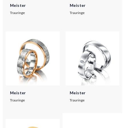
Meister
Meister
Trauringe
Trauringe
Meister
Meister
Trauringe
Trauringe