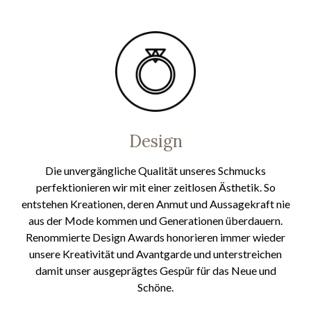
Design
Die unvergängliche Qualität unseres Schmucks
perfektionieren wir mit einer zeitlosen Ästhetik. So
entstehen Kreationen, deren Anmut und Aussagekraft nie
aus der Mode kommen und Generationen überdauern.
Renommierte Design Awards honorieren immer wieder
unsere Kreativität und Avantgarde und unterstreichen
damit unser ausgeprägtes Gespür für das Neue und
Schöne.