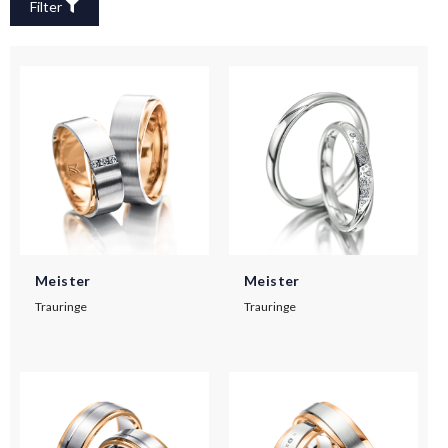
Filter
Meister
Meister
Trauringe
Trauringe