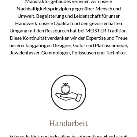
Manufakturgebäudes vereinen wir unsere
Nachhaltigkeitsprinzipien gegenüber Mensch und
Umwelt. Begeisterung und Leidenschaft für unser
Handwerk, unsere Qualität und den gewissenhaften
Umgang mit den Ressourcen hat bei MEISTER Tradition.
Diese Kontinuität verdanken wir der Expertise und Treue
unserer langjährigen Designer, Gold- und Platinschmiede,
Juwelenfasser, Gemmologen, Polisseusen und Techniker.
Handarbeit
Schmuckstück und jeder Ring in aufwendiger Handarbeit