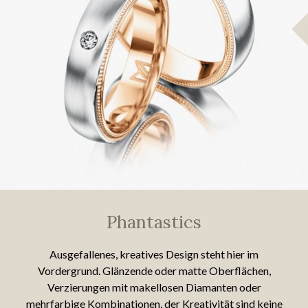
Phantastics
Ausgefallenes, kreatives Design steht hier im
Vordergrund. Glänzende oder matte Oberflächen,
Verzierungen mit makellosen Diamanten oder
mehrfarbige Kombinationen, der Kreativität sind keine