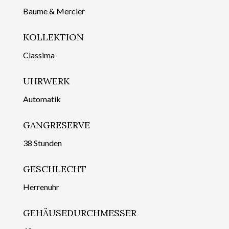
Baume & Mercier
KOLLEKTION
Classima
UHRWERK
Automatik
GANGRESERVE
38 Stunden
GESCHLECHT
Herrenuhr
GEHÄUSEDURCHMESSER