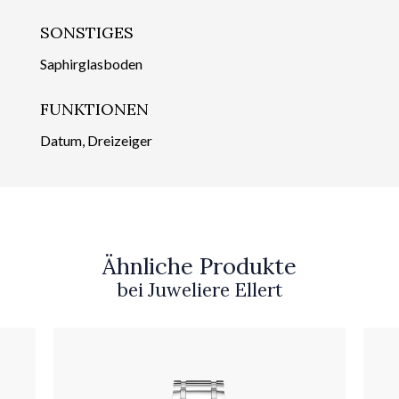
SONSTIGES
Saphirglasboden
FUNKTIONEN
Datum, Dreizeiger
Ähnliche Produkte
bei Juweliere Ellert