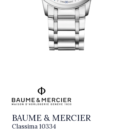
BAUME & MERCIER
Classima 10334