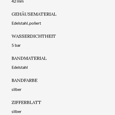
42 mm
GEHÄUSEMATERIAL
Edelstahl, poliert
WASSERDICHTHEIT
5 bar
BANDMATERIAL
Edelstahl
BANDFARBE
silber
ZIFFERBLATT
silber