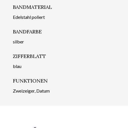
BANDMATERIAL
Edelstahl poliert
BANDFARBE
silber
ZIFFERBLATT
blau
FUNKTIONEN
Zweizeiger, Datum