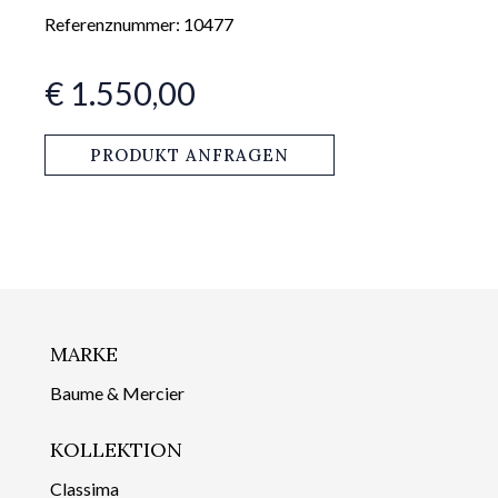
Referenznummer: 10477
€ 1.550,00
PRODUKT ANFRAGEN
MARKE
Baume & Mercier
KOLLEKTION
Classima