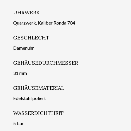
UHRWERK
Quarzwerk, Kaliber Ronda 704
GESCHLECHT
Damenuhr
GEHÄUSEDURCHMESSER
31 mm
GEHÄUSEMATERIAL
Edelstahl poliert
WASSERDICHTHEIT
5 bar