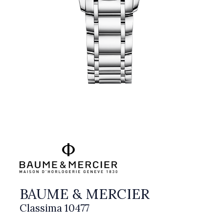
BAUME & MERCIER
Classima 10477