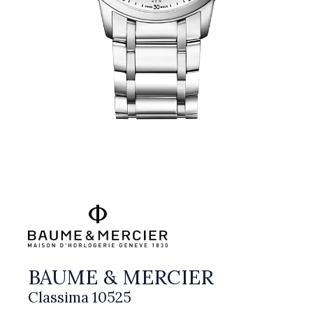
BAUME & MERCIER
Classima 10525