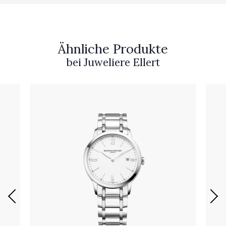
Ähnliche Produkte
bei Juweliere Ellert