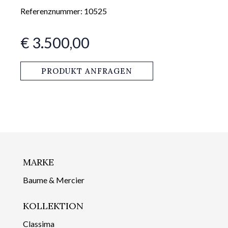
Referenznummer: 10525
€ 3.500,00
PRODUKT ANFRAGEN
MARKE
Baume & Mercier
KOLLEKTION
Classima