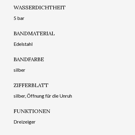
WASSERDICHTHEIT
5 bar
BANDMATERIAL
Edelstahl
BANDFARBE
silber
ZIFFERBLATT
silber, Öffnung für die Unruh
FUNKTIONEN
Dreizeiger