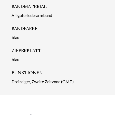
BANDMATERIAL
Alligatorlederarmband
BANDFARBE
blau
ZIFFERBLATT
blau
FUNKTIONEN
Dreizeiger, Zweite Zeitzone (GMT)