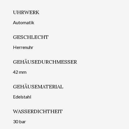
UHRWERK
Automatik
GESCHLECHT
Herrenuhr
GEHÄUSEDURCHMESSER
42 mm
GEHÄUSEMATERIAL
Edelstahl
WASSERDICHTHEIT
30 bar