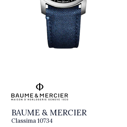
BAUME & MERCIER
Classima 10734