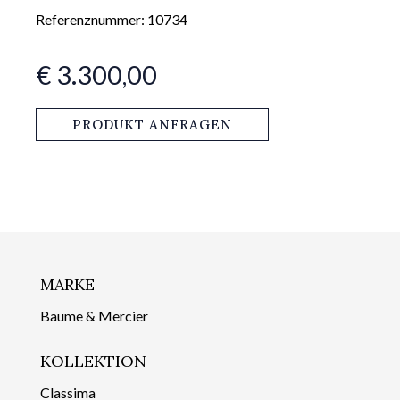
Referenznummer: 10734
€ 3.300,00
PRODUKT ANFRAGEN
MARKE
Baume & Mercier
KOLLEKTION
Classima