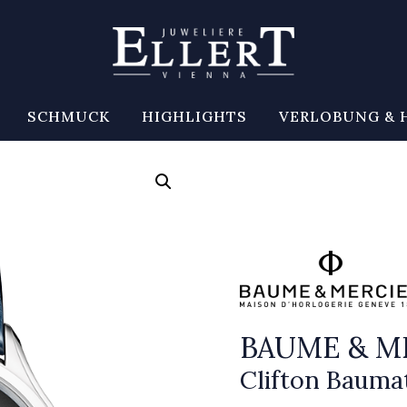
SCHMUCK
HIGHLIGHTS
VERLOBUNG & 
BAUME & M
Clifton Bauma