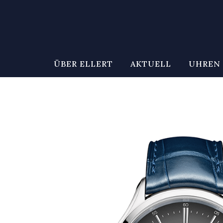
ÜBER ELLERT
AKTUELL
UHREN