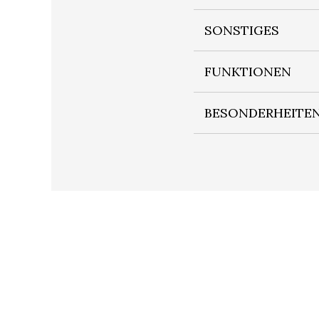
SONSTIGES
FUNKTIONEN
BESONDERHEITE