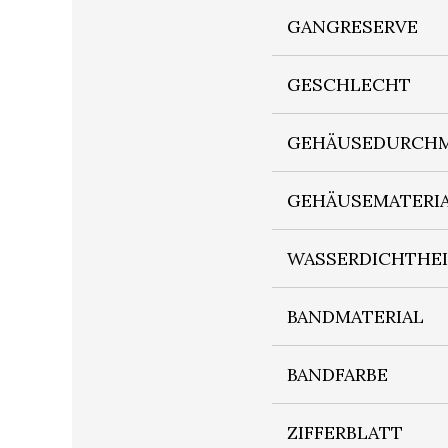
GANGRESERVE
GESCHLECHT
GEHÄUSEDURCHM
GEHÄUSEMATERI
WASSERDICHTHE
BANDMATERIAL
BANDFARBE
ZIFFERBLATT