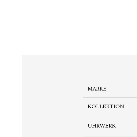
MARKE
KOLLEKTION
UHRWERK