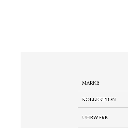
MARKE
KOLLEKTION
UHRWERK