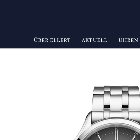
ÜBER ELLERT
AKTUELL
UHREN