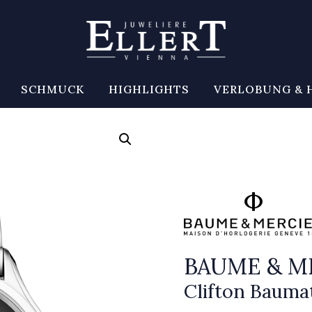
SCHMUCK
HIGHLIGHTS
VERLOBUNG & 
BAUME & M
Clifton Baumat