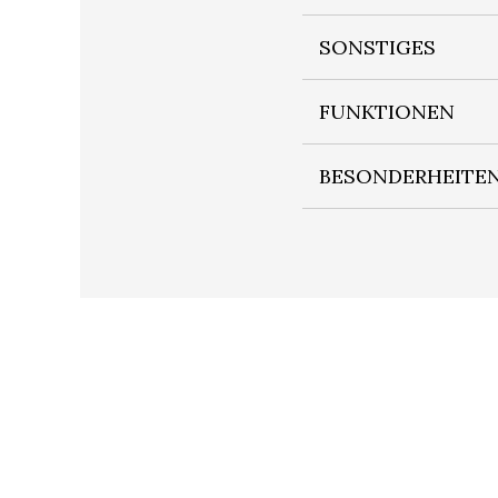
SONSTIGES
FUNKTIONEN
BESONDERHEITE