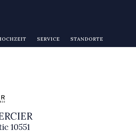
HOCHZEIT
SERVICE
STANDORTE
ERCIER
ic 10551