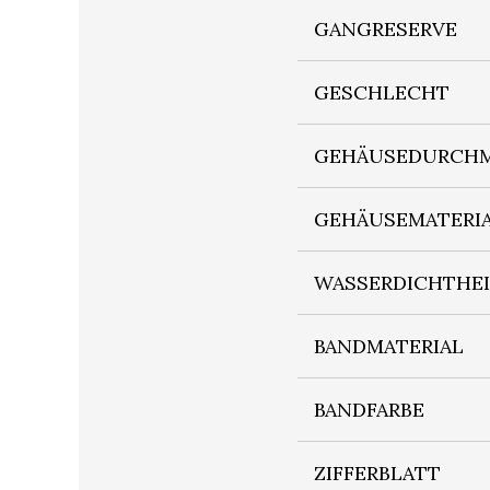
GANGRESERVE
GESCHLECHT
GEHÄUSEDURCHM
GEHÄUSEMATERI
WASSERDICHTHE
BANDMATERIAL
BANDFARBE
ZIFFERBLATT