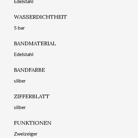
Edelstahl
WASSERDICHTHEIT
5 bar
BANDMATERIAL
Edelstahl
BANDFARBE
silber
ZIFFERBLATT
silber
FUNKTIONEN
Zweizeiger