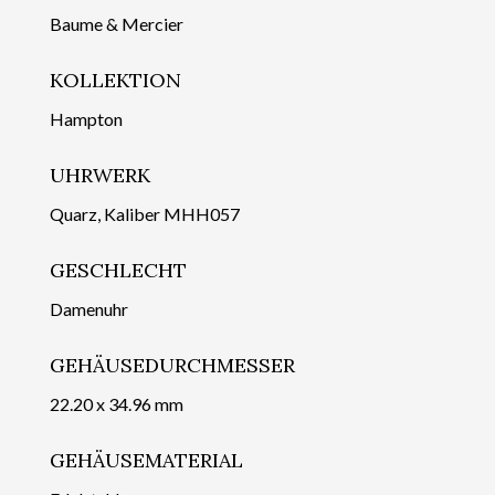
Baume & Mercier
KOLLEKTION
Hampton
UHRWERK
Quarz, Kaliber MHH057
GESCHLECHT
Damenuhr
GEHÄUSEDURCHMESSER
22.20 x 34.96 mm
GEHÄUSEMATERIAL