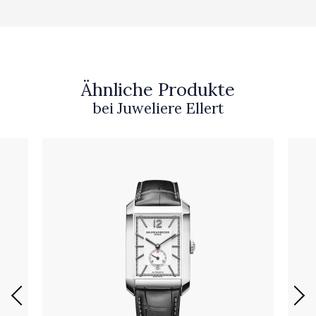
Ähnliche Produkte
bei Juweliere Ellert