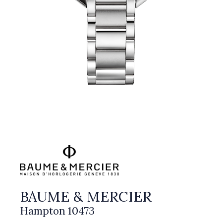
BAUME & MERCIER
Hampton 10473