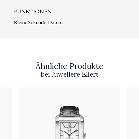
FUNKTIONEN
Kleine Sekunde, Datum
Ähnliche Produkte
bei Juweliere Ellert