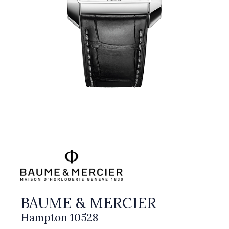
BAUME & MERCIER
Hampton 10528