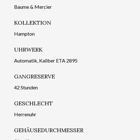
Baume & Mercier
KOLLEKTION
Hampton
UHRWERK
Automatik, Kaliber ETA 2895
GANGRESERVE
42 Stunden
GESCHLECHT
Herrenuhr
GEHÄUSEDURCHMESSER