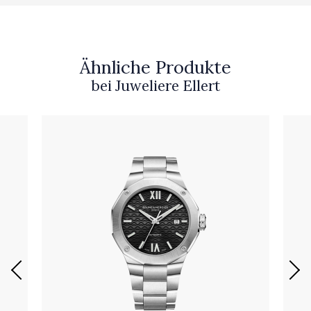
Ähnliche Produkte
bei Juweliere Ellert