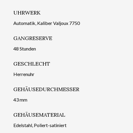
UHRWERK
Automatik, Kaliber Valjoux 7750
GANGRESERVE
48 Stunden
GESCHLECHT
Herrenuhr
GEHÄUSEDURCHMESSER
43 mm
GEHÄUSEMATERIAL
Edelstahl, Poliert-satiniert