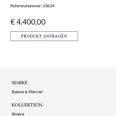
Referenznummer: 10624
€ 4.400,00
PRODUKT ANFRAGEN
MARKE
Baume & Mercier
KOLLEKTION
Riviera