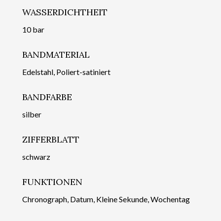
WASSERDICHTHEIT
10 bar
BANDMATERIAL
Edelstahl, Poliert-satiniert
BANDFARBE
silber
ZIFFERBLATT
schwarz
FUNKTIONEN
Chronograph, Datum, Kleine Sekunde, Wochentag