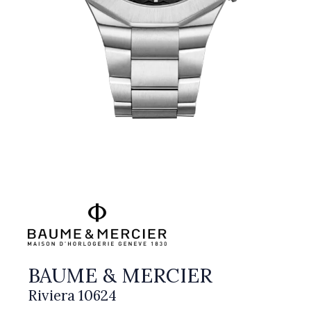
BAUME & MERCIER
Riviera 10624