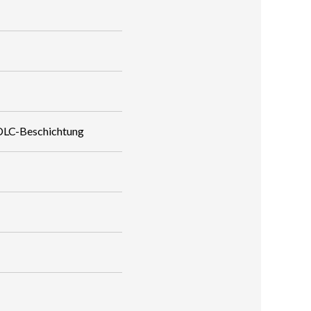
ADLC-Beschichtung