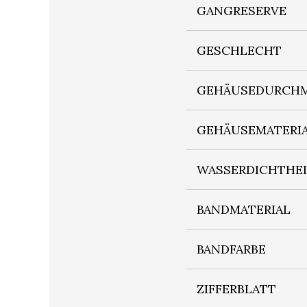
GANGRESERVE
GESCHLECHT
GEHÄUSEDURCHM
GEHÄUSEMATERI
WASSERDICHTHE
BANDMATERIAL
BANDFARBE
ZIFFERBLATT