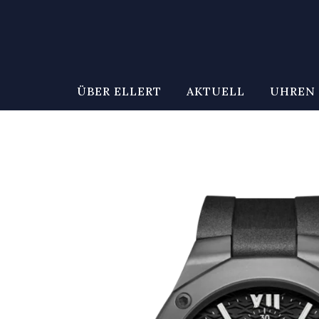
ÜBER ELLERT
AKTUELL
UHREN