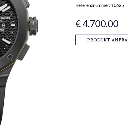
Referenznummer: 10625
€ 4.700,00
PRODUKT ANFR