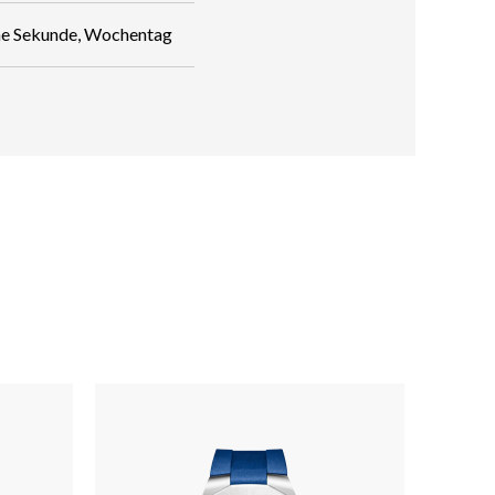
ne Sekunde, Wochentag