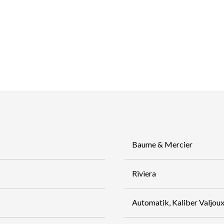
Baume & Mercier
Riviera
Automatik, Kaliber Valjou