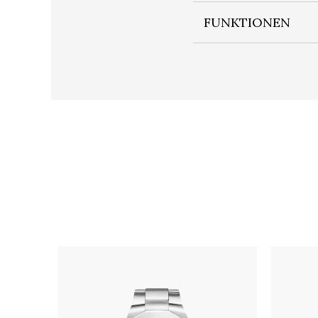
FUNKTIONEN