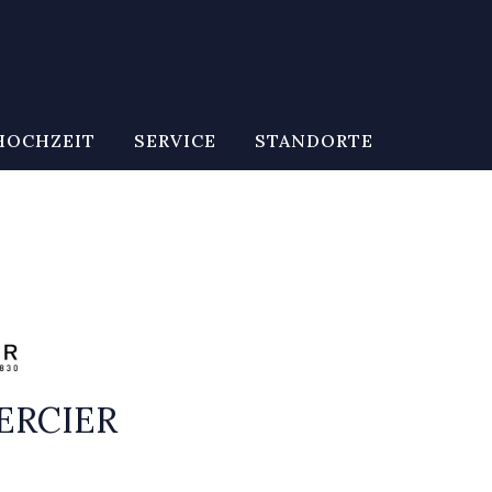
HOCHZEIT
SERVICE
STANDORTE
ERCIER