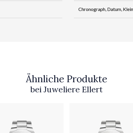
Chronograph, Datum, Klei
Ähnliche Produkte
bei Juweliere Ellert