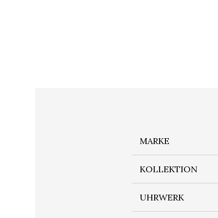
MARKE
KOLLEKTION
UHRWERK