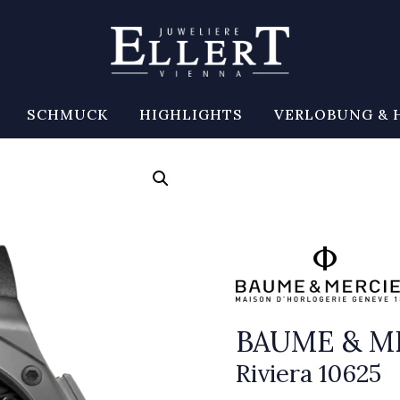
SCHMUCK
HIGHLIGHTS
VERLOBUNG & 
BAUME & M
Riviera 10625