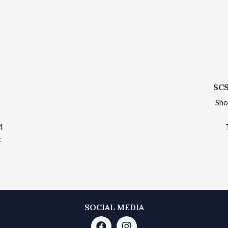
SCS
Sho
4
t
SOCIAL MEDIA