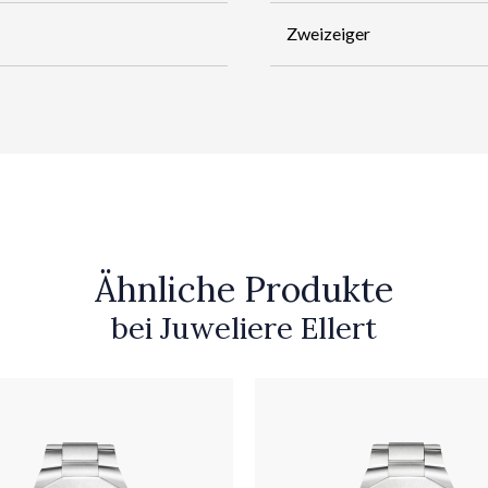
Zweizeiger
Ähnliche Produkte
bei Juweliere Ellert