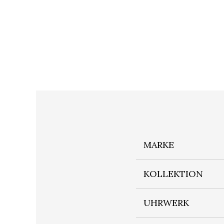
MARKE
KOLLEKTION
UHRWERK