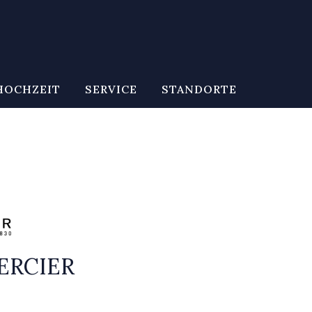
HOCHZEIT
SERVICE
STANDORTE
ERCIER