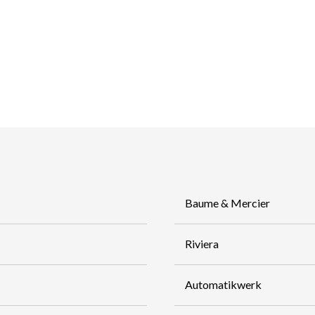
Baume & Mercier
Riviera
Automatikwerk