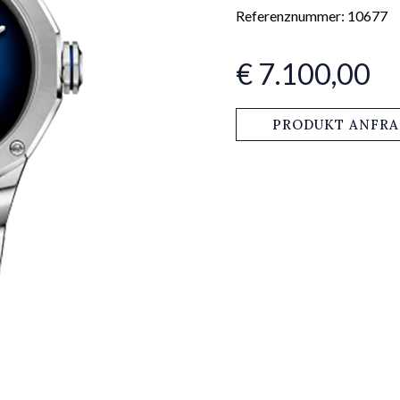
Referenznummer: 10677
€ 7.100,00
PRODUKT ANFR