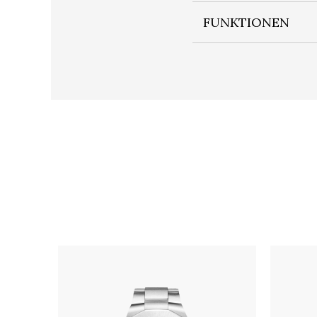
FUNKTIONEN