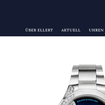
ÜBER ELLERT
AKTUELL
UHREN