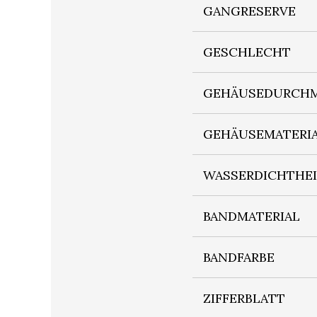
GANGRESERVE
GESCHLECHT
GEHÄUSEDURCHM
GEHÄUSEMATERI
WASSERDICHTHE
BANDMATERIAL
BANDFARBE
ZIFFERBLATT