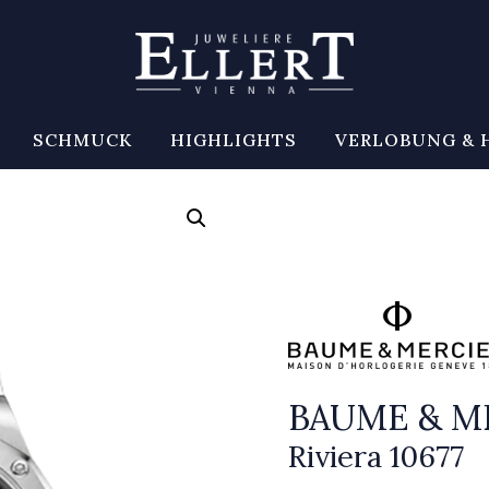
SCHMUCK
HIGHLIGHTS
VERLOBUNG & 
BAUME & M
Riviera 10677