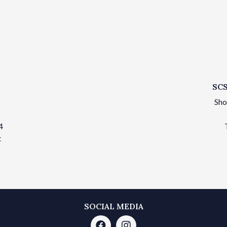
SCS
Sho
4
t
SOCIAL MEDIA