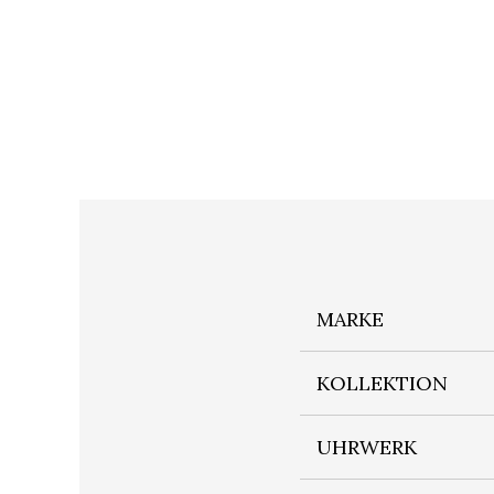
MARKE
KOLLEKTION
UHRWERK