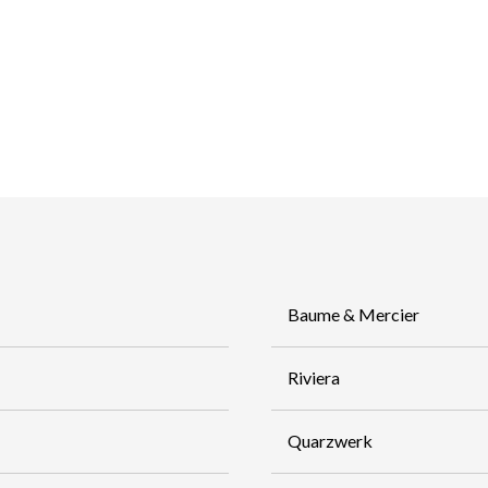
Baume & Mercier
Riviera
Quarzwerk