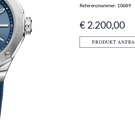
Referenznummer: 10689
€ 2.200,00
PRODUKT ANFR