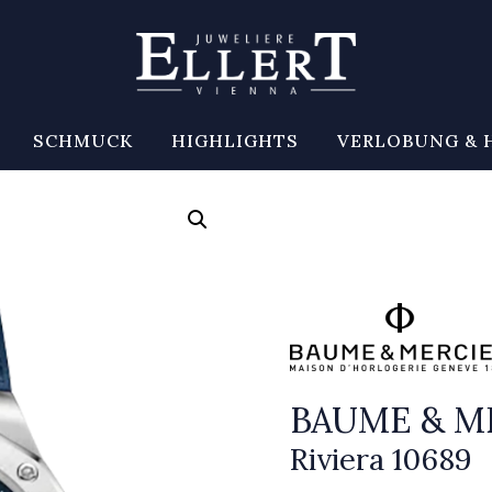
SCHMUCK
HIGHLIGHTS
VERLOBUNG & 
BAUME & M
Riviera 10689