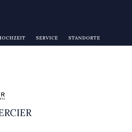
HOCHZEIT
SERVICE
STANDORTE
ERCIER