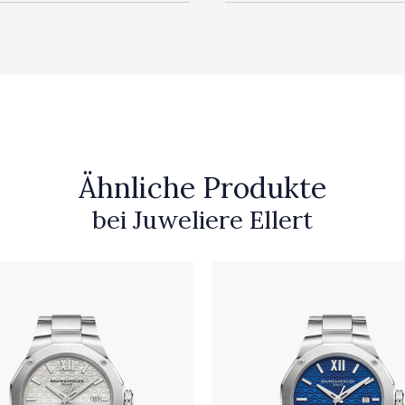
Ähnliche Produkte
bei Juweliere Ellert