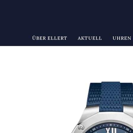
ÜBER ELLERT
AKTUELL
UHREN