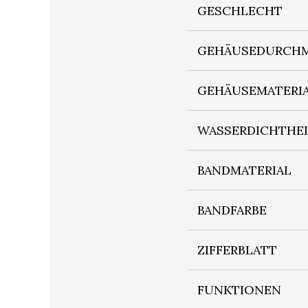
GESCHLECHT
GEHÄUSEDURCHM
GEHÄUSEMATERI
WASSERDICHTHE
BANDMATERIAL
BANDFARBE
ZIFFERBLATT
FUNKTIONEN