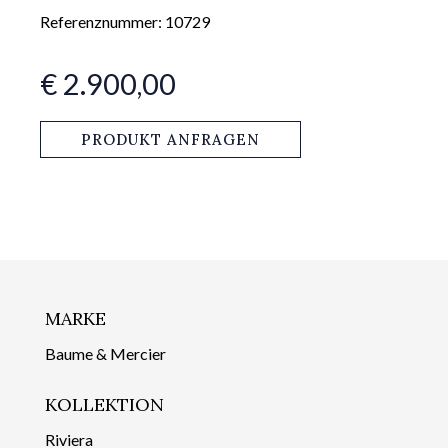
Referenznummer: 10729
€ 2.900,00
PRODUKT ANFRAGEN
MARKE
Baume & Mercier
KOLLEKTION
Riviera