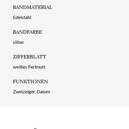
BANDMATERIAL
Edelstahl
BANDFARBE
silber
ZIFFERBLATT
weißes Perlmutt
FUNKTIONEN
Zweizeiger, Datum