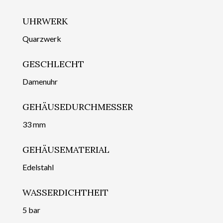
UHRWERK
Quarzwerk
GESCHLECHT
Damenuhr
GEHÄUSEDURCHMESSER
33 mm
GEHÄUSEMATERIAL
Edelstahl
WASSERDICHTHEIT
5 bar