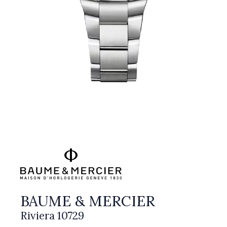
BAUME & MERCIER
Riviera 10729