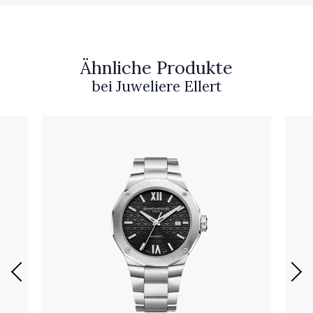
Ähnliche Produkte
bei Juweliere Ellert