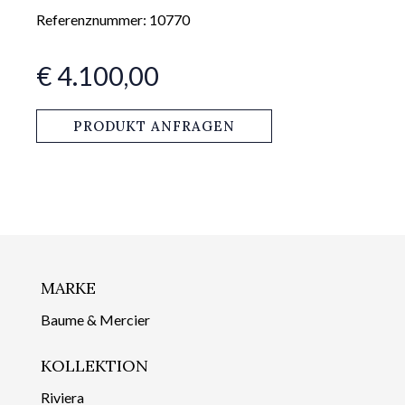
Referenznummer: 10770
€ 4.100,00
PRODUKT ANFRAGEN
MARKE
Baume & Mercier
KOLLEKTION
Riviera