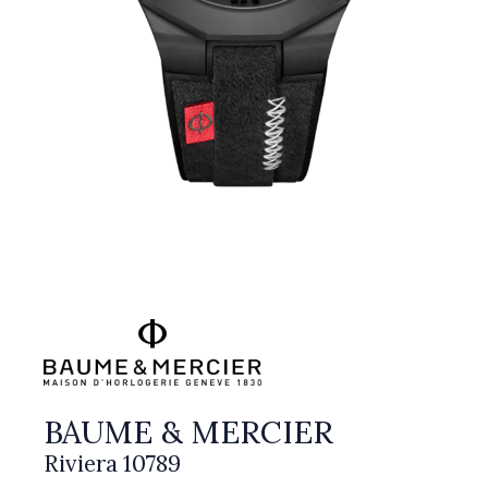
BAUME & MERCIER
Riviera 10789