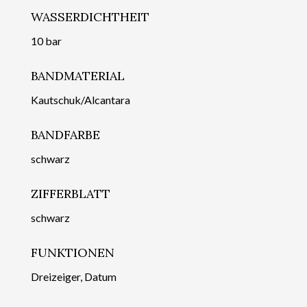
WASSERDICHTHEIT
10 bar
BANDMATERIAL
Kautschuk/Alcantara
BANDFARBE
schwarz
ZIFFERBLATT
schwarz
FUNKTIONEN
Dreizeiger, Datum