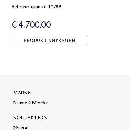
Referenznummer: 10789
€ 4.700,00
PRODUKT ANFRAGEN
MARKE
Baume & Mercier
KOLLEKTION
Riviera