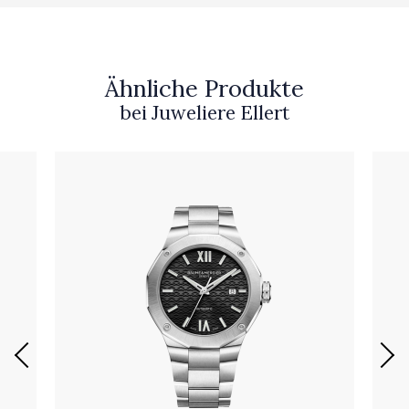
Ähnliche Produkte
bei Juweliere Ellert