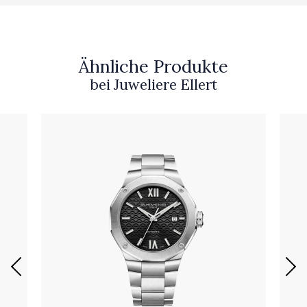
Ähnliche Produkte
bei Juweliere Ellert