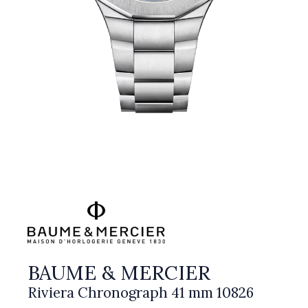
BAUME & MERCIER
Riviera Chronograph 41 mm 10826