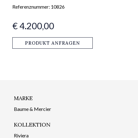
Referenznummer: 10826
€ 4.200,00
PRODUKT ANFRAGEN
MARKE
Baume & Mercier
KOLLEKTION
Riviera