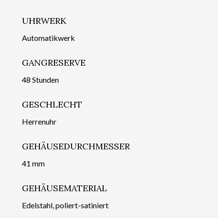
UHRWERK
Automatikwerk
GANGRESERVE
48 Stunden
GESCHLECHT
Herrenuhr
GEHÄUSEDURCHMESSER
41 mm
GEHÄUSEMATERIAL
Edelstahl, poliert-satiniert