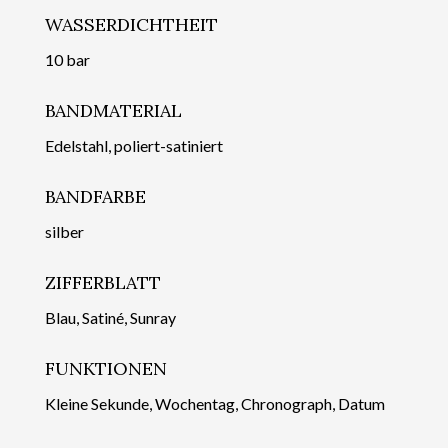
WASSERDICHTHEIT
10 bar
BANDMATERIAL
Edelstahl, poliert-satiniert
BANDFARBE
silber
ZIFFERBLATT
Blau, Satiné, Sunray
FUNKTIONEN
Kleine Sekunde, Wochentag, Chronograph, Datum