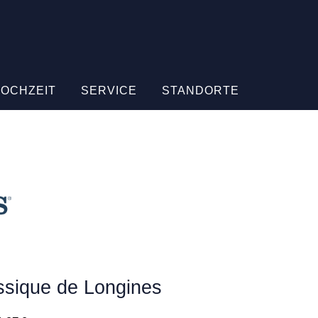
HOCHZEIT
SERVICE
STANDORTE
ssique de Longines