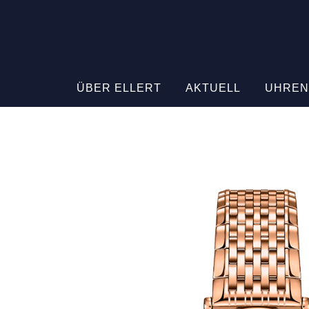
ÜBER ELLERT
AKTUELL
UHREN