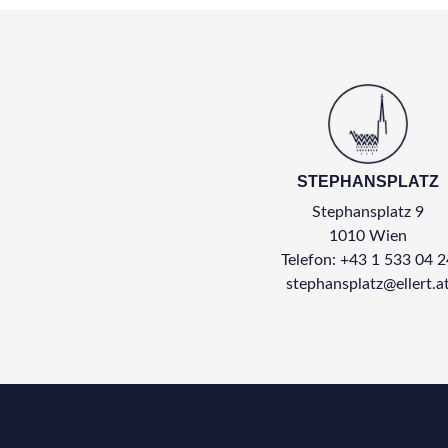
STEPHANSPLATZ
Stephansplatz 9
1010 Wien
Telefon: +43 1 533 04 2
stephansplatz@ellert.a