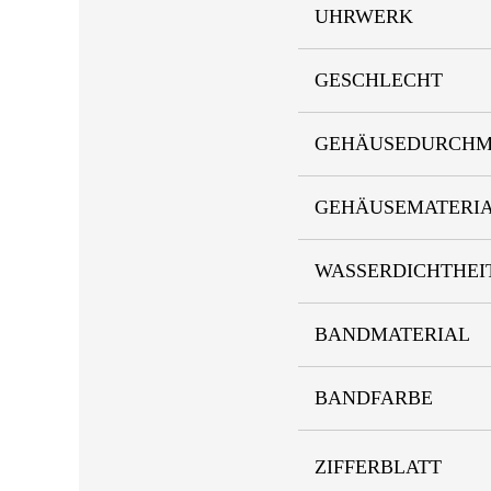
UHRWERK
GESCHLECHT
GEHÄUSEDURCHM
GEHÄUSEMATERI
WASSERDICHTHEI
BANDMATERIAL
BANDFARBE
ZIFFERBLATT