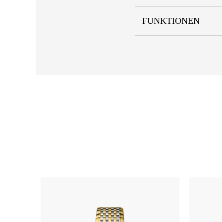
FUNKTIONEN