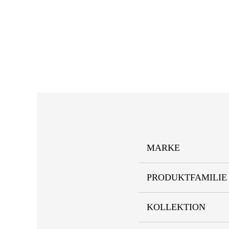
MARKE
PRODUKTFAMILIE
KOLLEKTION