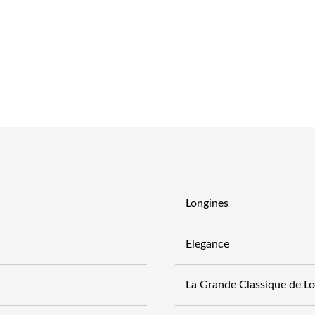
Longines
Elegance
La Grande Classique de L