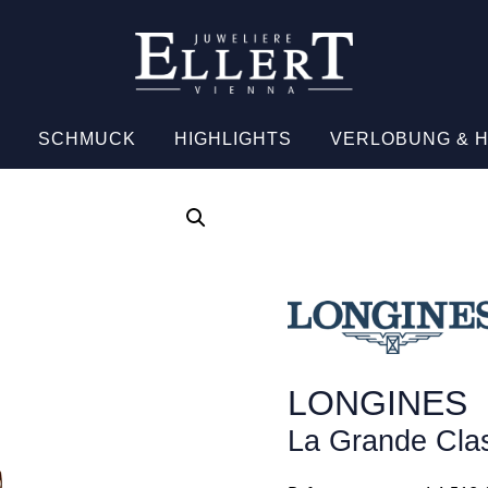
SCHMUCK
HIGHLIGHTS
VERLOBUNG & 
LONGINES
La Grande Cla