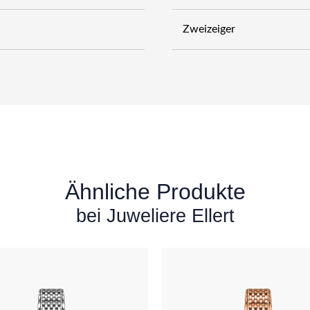
Zweizeiger
Ähnliche Produkte
bei Juweliere Ellert