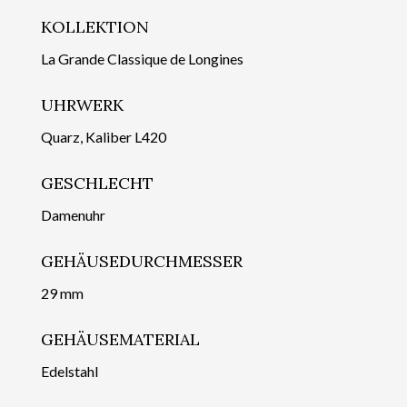
KOLLEKTION
La Grande Classique de Longines
UHRWERK
Quarz, Kaliber L420
GESCHLECHT
Damenuhr
GEHÄUSEDURCHMESSER
29 mm
GEHÄUSEMATERIAL
Edelstahl