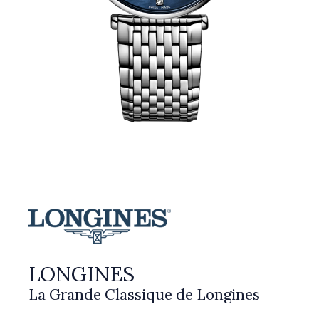
LONGINES
La Grande Classique de Longines