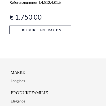
Referenznummer: L4.512.4.81.6
€ 1.750,00
PRODUKT ANFRAGEN
MARKE
Longines
PRODUKTFAMILIE
Elegance