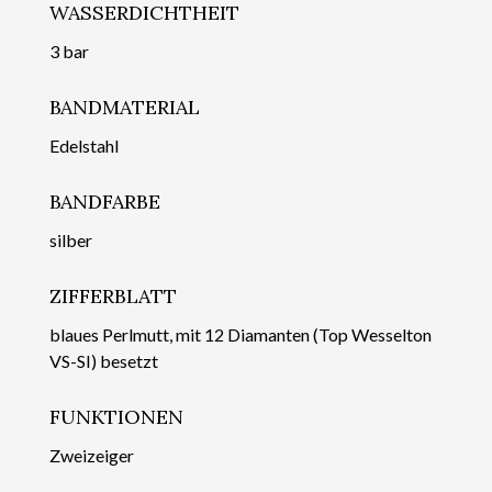
WASSERDICHTHEIT
3 bar
BANDMATERIAL
Edelstahl
BANDFARBE
silber
ZIFFERBLATT
blaues Perlmutt, mit 12 Diamanten (Top Wesselton
VS-SI) besetzt
FUNKTIONEN
Zweizeiger