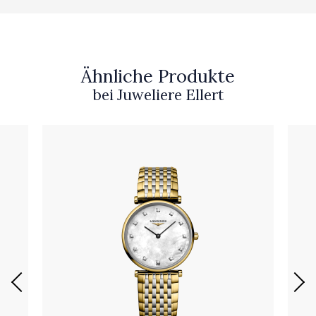
Ähnliche Produkte
bei Juweliere Ellert