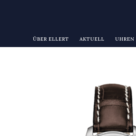
ÜBER ELLERT
AKTUELL
UHREN