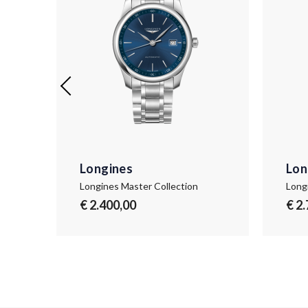
Longines
Lon
Longines Master Collection
Long
€ 2.400,00
€ 2