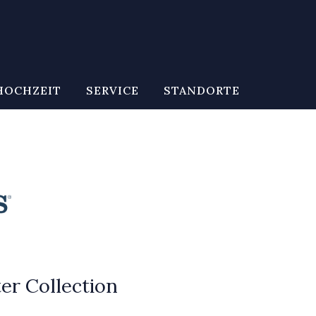
HOCHZEIT
SERVICE
STANDORTE
er Collection