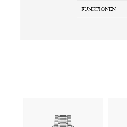
FUNKTIONEN