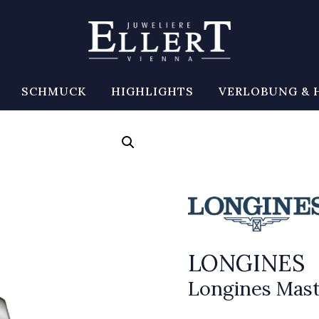
SCHMUCK
HIGHLIGHTS
VERLOBUNG & 
LONGINES
Longines Mast