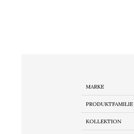
MARKE
PRODUKTFAMILIE
KOLLEKTION