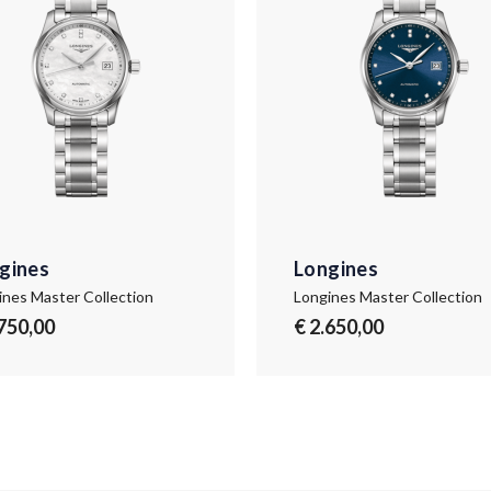
gines
Longines
ines Master Collection
Longines Master Collection
.750,00
€ 2.650,00