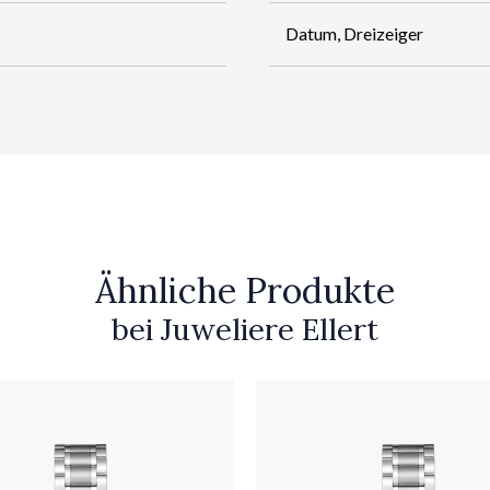
Datum, Dreizeiger
Ähnliche Produkte
bei Juweliere Ellert