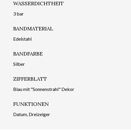
WASSERDICHTHEIT
3 bar
BANDMATERIAL
Edelstahl
BANDFARBE
Silber
ZIFFERBLATT
Blau mit "Sonnenstrahl" Dekor
FUNKTIONEN
Datum, Dreizeiger