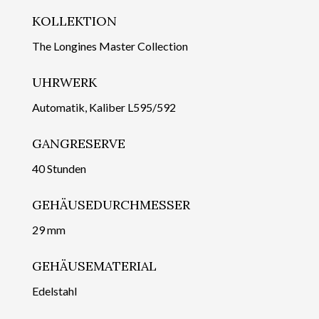
KOLLEKTION
The Longines Master Collection
UHRWERK
Automatik, Kaliber L595/592
GANGRESERVE
40 Stunden
GEHÄUSEDURCHMESSER
29 mm
GEHÄUSEMATERIAL
Edelstahl