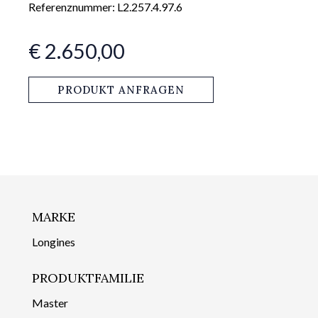
Referenznummer: L2.257.4.97.6
€ 2.650,00
PRODUKT ANFRAGEN
MARKE
Longines
PRODUKTFAMILIE
Master