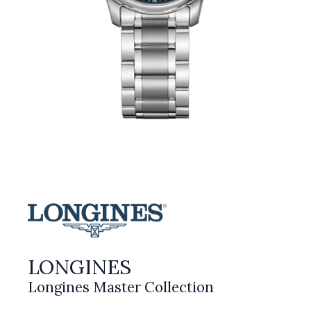
LONGINES
Longines Master Collection