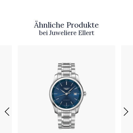
Ähnliche Produkte
bei Juweliere Ellert