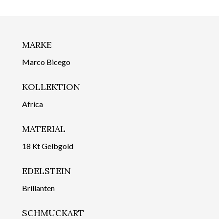
MARKE
Marco Bicego
KOLLEKTION
Africa
MATERIAL
18 Kt Gelbgold
EDELSTEIN
Brillanten
SCHMUCKART