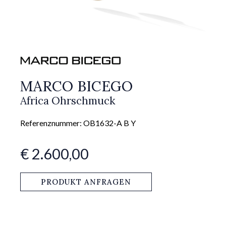
MARCO BICEGO
Africa Ohrschmuck
Referenznummer: OB1632-A B Y
€ 2.600,00
PRODUKT ANFRAGEN