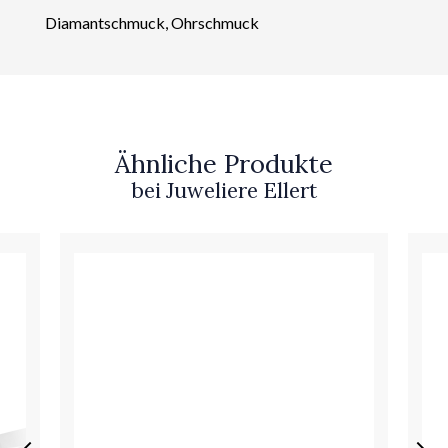
Diamantschmuck, Ohrschmuck
Ähnliche Produkte
bei Juweliere Ellert