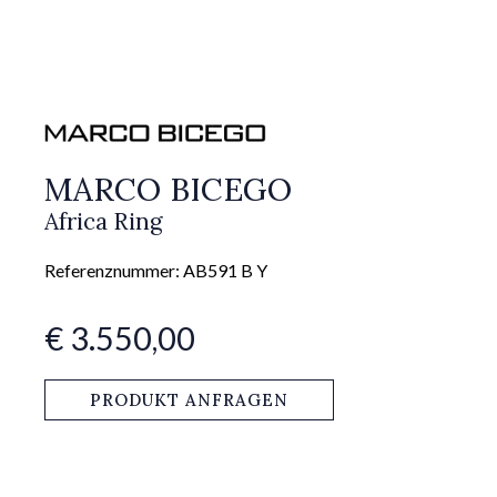
MARCO BICEGO
Africa Ring
Referenznummer: AB591 B Y
€ 3.550,00
PRODUKT ANFRAGEN