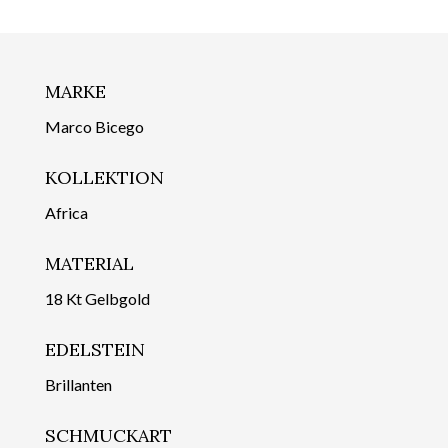
MARKE
Marco Bicego
KOLLEKTION
Africa
MATERIAL
18 Kt Gelbgold
EDELSTEIN
Brillanten
SCHMUCKART