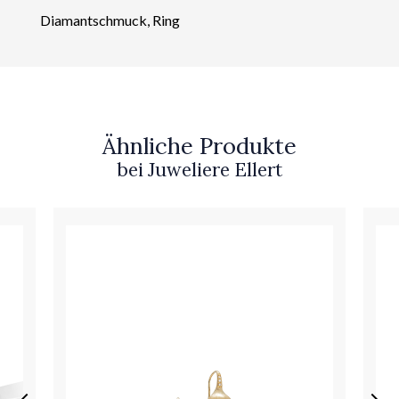
Diamantschmuck, Ring
Ähnliche Produkte
bei Juweliere Ellert