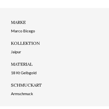
MARKE
Marco Bicego
KOLLEKTION
Jaipur
MATERIAL
18 Kt Gelbgold
SCHMUCKART
Armschmuck