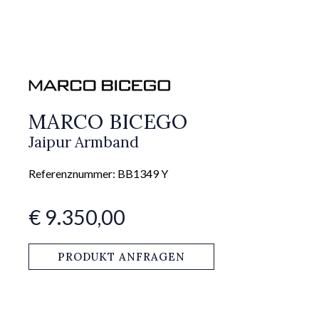
MARCO BICEGO
Jaipur Armband
Referenznummer: BB1349 Y
€ 9.350,00
PRODUKT ANFRAGEN