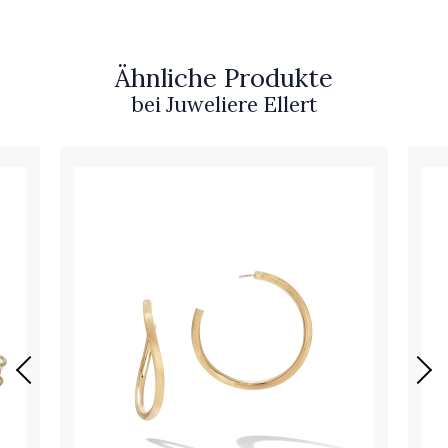
Ähnliche Produkte
bei Juweliere Ellert