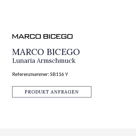
MARCO BICEGO
Lunaria Armschmuck
Referenznummer: SB116 Y
PRODUKT ANFRAGEN