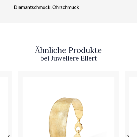
Diamantschmuck, Ohrschmuck
Ähnliche Produkte
bei Juweliere Ellert