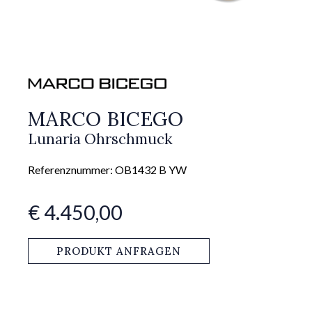
MARCO BICEGO
Lunaria Ohrschmuck
Referenznummer: OB1432 B YW
€ 4.450,00
PRODUKT ANFRAGEN