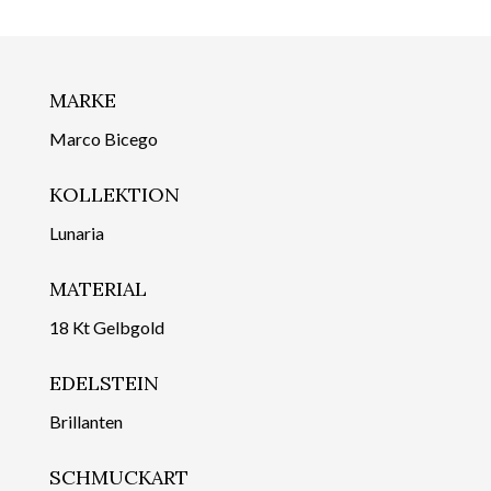
MARKE
Marco Bicego
KOLLEKTION
Lunaria
MATERIAL
18 Kt Gelbgold
EDELSTEIN
Brillanten
SCHMUCKART