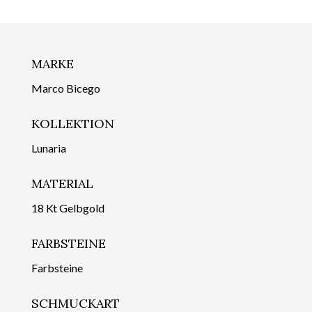
MARKE
Marco Bicego
KOLLEKTION
Lunaria
MATERIAL
18 Kt Gelbgold
FARBSTEINE
Farbsteine
SCHMUCKART