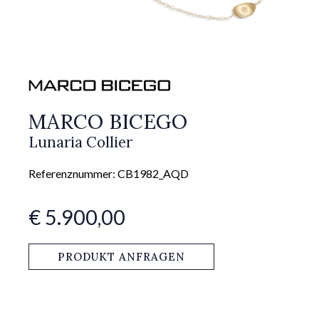
MARCO BICEGO
Lunaria Collier
Referenznummer: CB1982_AQD
€ 5.900,00
PRODUKT ANFRAGEN