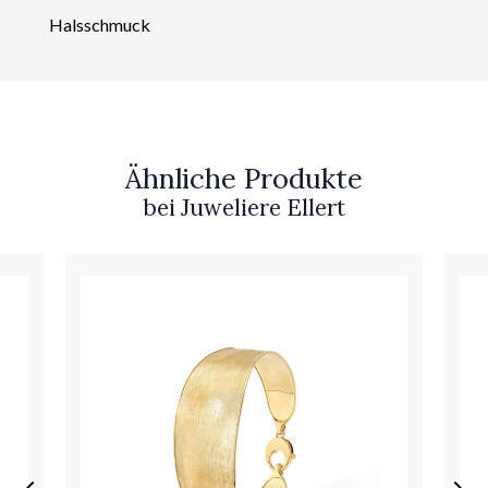
Halsschmuck
Ähnliche Produkte
bei Juweliere Ellert