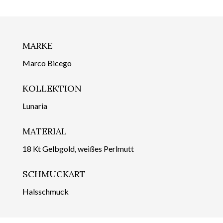
MARKE
Marco Bicego
KOLLEKTION
Lunaria
MATERIAL
18 Kt Gelbgold, weißes Perlmutt
SCHMUCKART
Halsschmuck