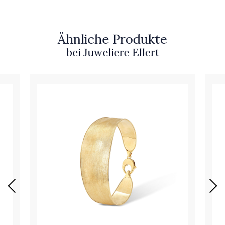
Ähnliche Produkte
bei Juweliere Ellert