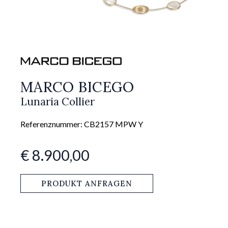
MARCO BICEGO
Lunaria Collier
Referenznummer: CB2157 MPW Y
€ 8.900,00
PRODUKT ANFRAGEN