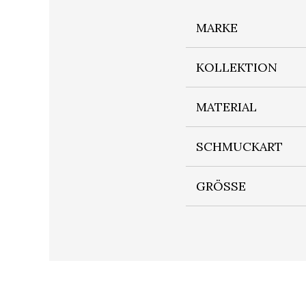
MARKE
KOLLEKTION
MATERIAL
SCHMUCKART
GRÖSSE