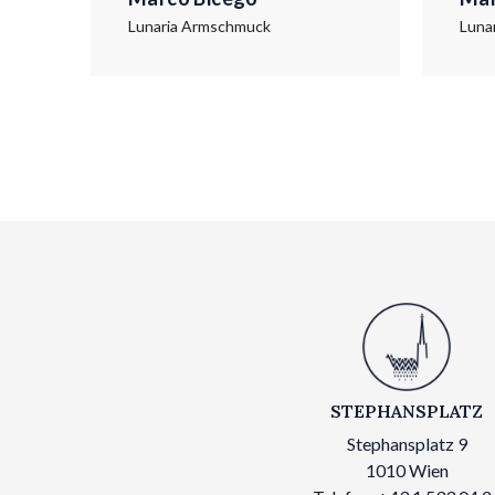
Lunaria Armschmuck
Luna
STEPHANSPLATZ
Stephansplatz 9
1010 Wien