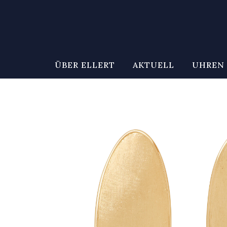
ÜBER ELLERT
AKTUELL
UHREN