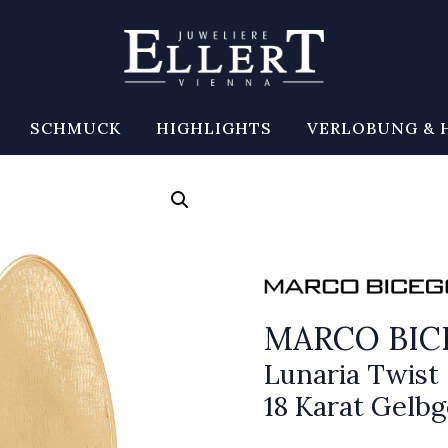
SCHMUCK
HIGHLIGHTS
VERLOBUNG & 
MARCO BI
Lunaria Twist
18 Karat Gelbg