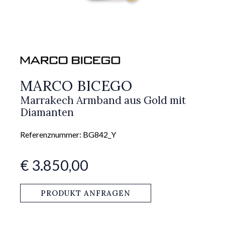
MARCO BICEGO
Marrakech Armband aus Gold mit
Diamanten
Referenznummer: BG842_Y
€ 3.850,00
PRODUKT ANFRAGEN