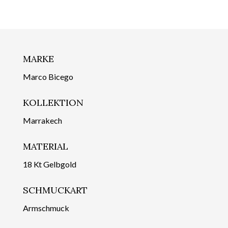
MARKE
Marco Bicego
KOLLEKTION
Marrakech
MATERIAL
18 Kt Gelbgold
SCHMUCKART
Armschmuck