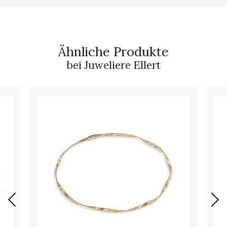
Ähnliche Produkte
bei Juweliere Ellert