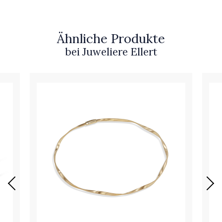
Ähnliche Produkte
bei Juweliere Ellert