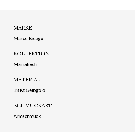
MARKE
Marco Bicego
KOLLEKTION
Marrakech
MATERIAL
18 Kt Gelbgold
SCHMUCKART
Armschmuck