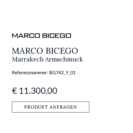
MARCO BICEGO
Marrakech Armschmuck
Referenznummer: BG742_Y_01
€ 11.300,00
PRODUKT ANFRAGEN